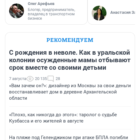
Олег Арефьев
Блогер, предприниматель,
Анастасия Зав
владелец в транспортном
бизнесе
РЕКОМЕНДУЕМ
С рождения в неволе. Как в уральской
колонии осужденные мамы отбывают
срок вместе со своими детьми
7 августа
20 135
28
«Вам зачем он?»: дизайнер из Москвы за свои деньги
восстанавливает дом в деревне Архангельской
области
«Плохо, как никогда до этого»: таролог о судьбе
Кузбасса и его жителей в августе
На пляже под Геленджиком при атаке БПЛА погибли