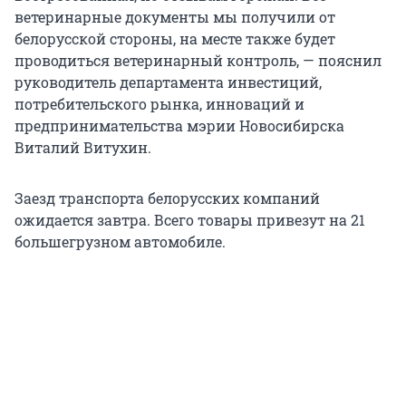
ветеринарные документы мы получили от
белорусской стороны, на месте также будет
проводиться ветеринарный контроль, — пояснил
руководитель департамента инвестиций,
потребительского рынка, инноваций и
предпринимательства мэрии Новосибирска
Виталий Витухин.
Заезд транспорта белорусских компаний
ожидается завтра. Всего товары привезут на 21
большегрузном автомобиле.