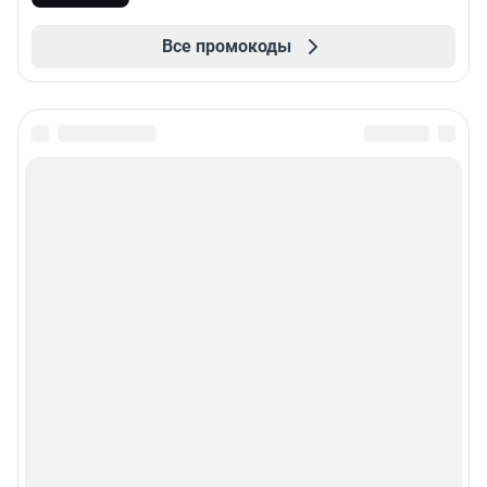
Все промокоды