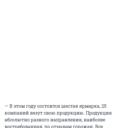
— В этом году состоится шестая ярмарка, 25
компаний везут свою продукцию. Продукция
абсолютно разного направления, наиболее
востребованная, по отзывам горожан. Все