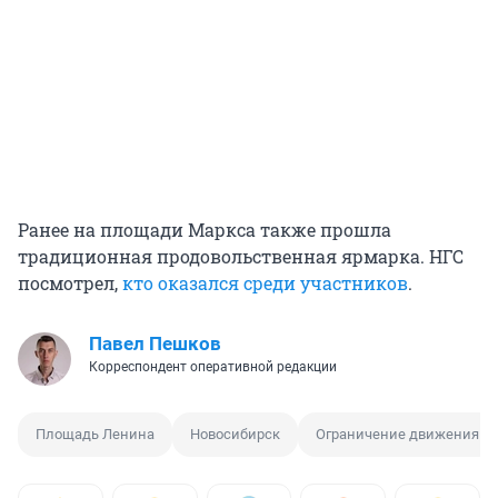
Ранее на площади Маркса также прошла
традиционная продовольственная ярмарка. НГС
посмотрел,
кто оказался среди участников
.
Павел Пешков
Корреспондент оперативной редакции
Площадь Ленина
Новосибирск
Ограничение движения