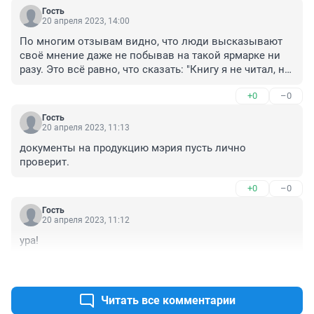
Гость
20 апреля 2023, 14:00
По многим отзывам видно, что люди высказывают 
своё мнение даже не побывав на такой ярмарке ни 
разу. Это всё равно, что сказать: "Книгу я не читал, но 
мнение своё выскажу".
+0
–0
Гость
20 апреля 2023, 11:13
документы на продукцию мэрия пусть лично 
проверит.
+0
–0
Гость
20 апреля 2023, 11:12
ура!
+0
–0
Читать все комментарии