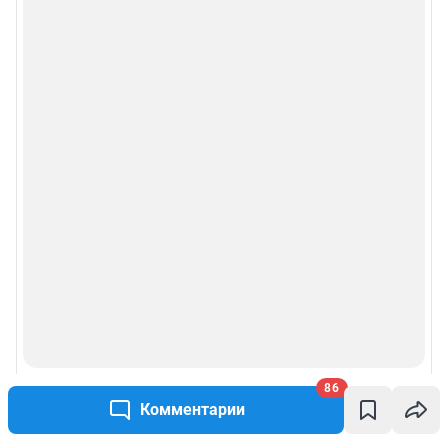
86
Комментарии