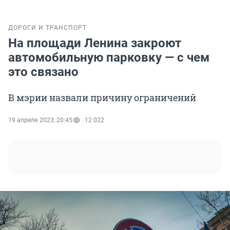
ДОРОГИ И ТРАНСПОРТ
На площади Ленина закроют
автомобильную парковку — с чем
это связано
В мэрии назвали причину ограничений
19 апреля 2023, 20:45
12 022