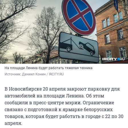
На площади Ленина будет работать тяжелая техника
Источник: 
Даниил Конин / IRCITY.RU
В Новосибирске 20 апреля закроют парковку для
автомобилей на площади Ленина. Об этом
сообщили в пресс-центре мэрии. Ограничение
связано с подготовкой к ярмарке белорусских
товаров, которая будет работать в городе с 22 по 30
апреля.