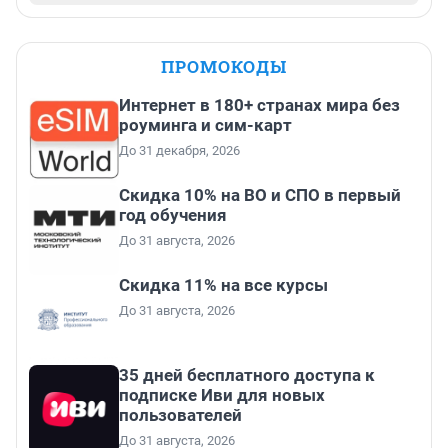
ПРОМОКОДЫ
Интернет в 180+ странах мира без
роуминга и сим-карт
До 31 декабря, 2026
Скидка 10% на ВО и СПО в первый
год обучения
До 31 августа, 2026
Скидка 11% на все курсы
До 31 августа, 2026
35 дней бесплатного доступа к
подписке Иви для новых
пользователей
До 31 августа, 2026