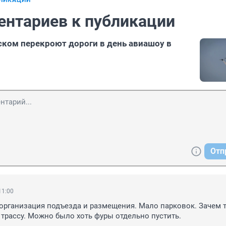
БЛИКАЦИИ
ентариев к публикации
ком перекроют дороги в день авиашоу в
Отп
11:00
организация подъезда и размещения. Мало парковок. Зачем т
трассу. Можно было хоть фуры отдельно пустить.