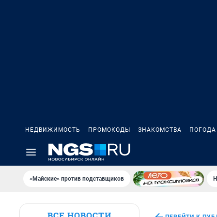
НЕДВИЖИМОСТЬ
ПРОМОКОДЫ
ЗНАКОМСТВА
ПОГОДА
«Майские» против подставщиков
Н
ВСЕ НОВОСТИ