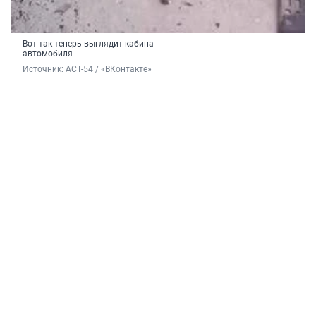
Вот так теперь выглядит кабина
автомобиля
Источник: 
АСТ-54 / «ВКонтакте»