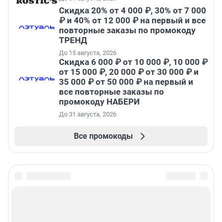
Скидка 20% от 4 000 ₽, 30% от 7 000
₽ и 40% от 12 000 ₽ на первый и все
повторные заказы по промокоду
ТРЕНД
До 15 августа, 2026
Скидка 6 000 ₽ от 10 000 ₽, 10 000 ₽
от 15 000 ₽, 20 000 ₽ от 30 000 ₽ и
35 000 ₽ от 50 000 ₽ на первый и
все повторные заказы по
промокоду НАБЕРИ
До 31 августа, 2026
Все промокоды