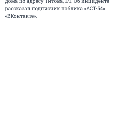
дома по адресу Титова, 1/1. Об инциденте
рассказал подписчик паблика «АСТ-54»
«ВКонтакте».