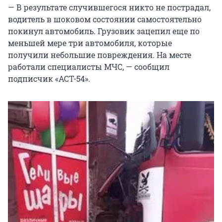
— В результате случившегося никто не пострадал,
водитель в шоковом состоянии самостоятельно
покинул автомобиль. Грузовик зацепил еще по
меньшей мере три автомобиля, которые
получили небольшие повреждения. На месте
работали специалисты МЧС, — сообщил
подписчик «АСТ-54».