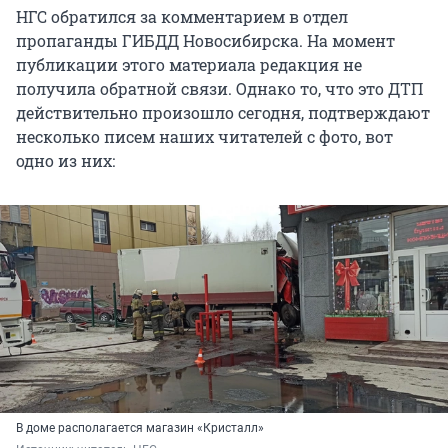
НГС обратился за комментарием в отдел
пропаганды ГИБДД Новосибирска. На момент
публикации этого материала редакция не
получила обратной связи. Однако то, что это ДТП
действительно произошло сегодня, подтверждают
несколько писем наших читателей с фото, вот
одно из них:
В доме располагается магазин «Кристалл»