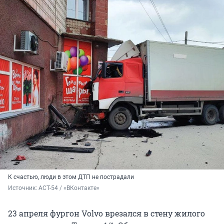
К счастью, люди в этом ДТП не пострадали
Источник: 
АСТ-54 / «ВКонтакте»
23 апреля фургон Volvo врезался в стену жилого