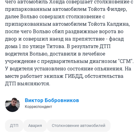
чего автомобиль Хонда совершает столкновение с
припаркованным автомобилем Тойота Филдер,
далее Вольво совершил столкновение с
припаркованным автомобилем Тойота Калдина,
после чего Вольво сбил раздвижные ворота во
двор и совершил наезд на препятствие - фасад
дома 1 по улице Титова. В результате ДТП
водителя Вольво, доставили в лечебное
учреждение с предварительным диагнозом "СГМ".
У водителя установлено состояние опьянения. На
месте работает экипаж ГИБДД, обстоятельства
ДТП выясняются.
Виктор Бобровников
Корреспондент
ДТП
Авария
Столкновение автомобилей