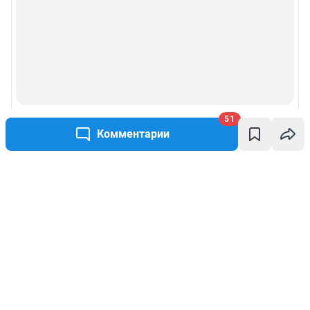
51
Комментарии
Написать комментарий