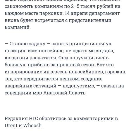
сэкономить компаниям по 2–5 тысяч рублей на
каждом месте парковки. 14 апреля департамент
вновь будет встречаться с представителями
компаний.
— Ставлю задачу — занять принципиальную
позицию именно сейчас, не ждать месяц-два,
когда они раскатятся. Они получили очень
большую прибыль за прошлый сезон. Вот это
игнорирование интересов новосибирцев, горожан,
тех, кто передвигается пешком, создание
аварийных ситуаций — недопустимо, — сказал на
совещании мэр Анатолий Локоть.
Редакция НГС обратилась за комментариями в
Urent и Whoosh.