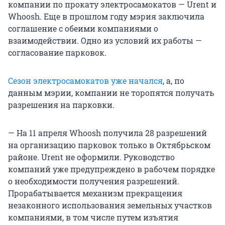
компании по прокату электросамокатов — Urent и
Whoosh. Еще в прошлом году мэрия заключила
соглашение с обеими компаниями о
взаимодействии. Одно из условий их работы —
согласование парковок.
Сезон электросамокатов уже начался
, а, по
данным мэрии, компании не торопятся получать
разрешения на парковки.
— На 11 апреля Whoosh получила 28 разрешений
на организацию парковок только в Октябрьском
районе. Urent не оформили. Руководство
компаний уже предупреждено в рабочем порядке
о необходимости получения разрешений.
Прорабатывается механизм прекращения
незаконного использования земельных участков
компаниями, в том числе путем изъятия