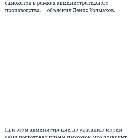
самокатов в рамках административного
производства, — объяснил Денис Колмаков.
При этом администрации по указанию мэрии
сами подготовят планы парковок, что позволит