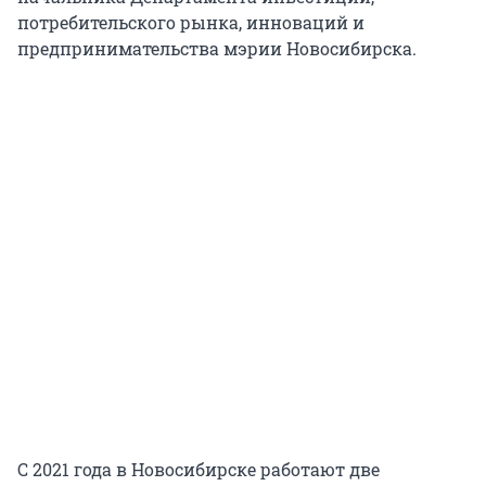
потребительского рынка, инноваций и
предпринимательства мэрии Новосибирска.
С 2021 года в Новосибирске работают две