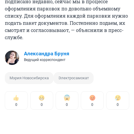
подписано недавно, сейчас мы в процессе
оформления парковок по довольно объемному
списку. Для оформления каждой парковки нужно
подать пакет документов. Постепенно подаем, их
смотрят и согласовывают, — объяснили в пресс-
службе.
Александра Бруня
Ведущий корреспондент
Мэрия Новосибирска
Электросамокат
0
0
0
0
0