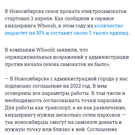
В Новосибирске сезон проката электросамокатов
стартовал 3 апреля. Как сообщили в сервисе
кикшеринга Whoosh, в этом году их
количество
вырастет на 50% и составит около 3 тысяч единиц
.
В компании Whoosh заявили, что
«принципиальных возражений у администрации
против начала сезона самокатов не было».
— В Новосибирске с администрацией города у нас
подписано соглашение на 2022 год. В нем
оговорены все параметры работы. В том числе и
необходимость согласовывать точки парковки.
Для работы как транспорт, а не как развлечение,
кикшерингу нужны несколько сотен парковок —
так новосибирцы смогут на самокате доехать в
нужную точку или близко к ней. Соглашение