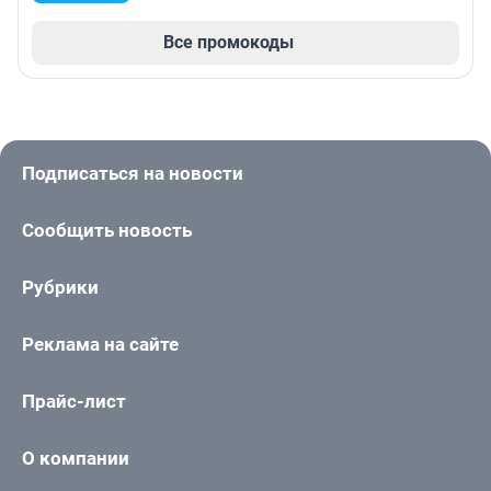
Все промокоды
Подписаться на новости
Сообщить новость
Рубрики
Реклама на сайте
Прайс-лист
О компании