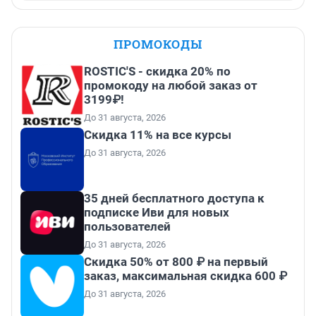
ПРОМОКОДЫ
ROSTIC'S - скидка 20% по
промокоду на любой заказ от
3199₽!
До 31 августа, 2026
Скидка 11% на все курсы
До 31 августа, 2026
35 дней бесплатного доступа к
подписке Иви для новых
пользователей
До 31 августа, 2026
Скидка 50% от 800 ₽ на первый
заказ, максимальная скидка 600 ₽
До 31 августа, 2026