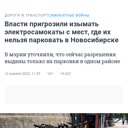
ДОРОГИ И ТРАНСПОРТ
САМОКАТНЫЕ ВОЙНЫ
Власти пригрозили изымать
электросамокаты с мест, где их
нельзя парковать в Новосибирске
В мэрии уточнили, что сейчас разрешения
выданы только на парковки в одном районе
12 апреля 2022, 11:35
161
14 622