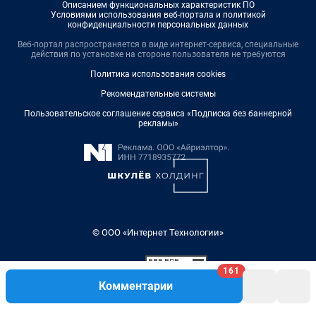
Описанием функциональных характеристик ПО
Условиями использования веб-портала и политикой
конфиденциальности персональных данных
Веб-портал распространяется в виде интернет-сервиса, специальные
действия по установке на стороне пользователя не требуются
Политика использования cookies
Рекомендательные системы
Пользовательское соглашение сервиса «Подписка без баннерной
рекламы»
© ООО «Интернет Технологии»
161
Комментарии