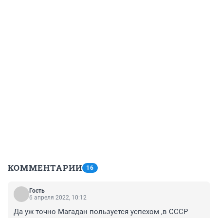
КОММЕНТАРИИ
16
Гость
6 апреля 2022, 10:12
Да уж точно Магадан пользуется успехом ,в СССР 