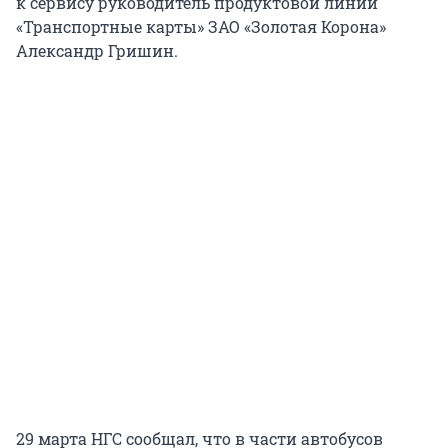
к сервису руководитель продуктовой линии
«Транспортные карты» ЗАО «Золотая Корона»
Александр Гришин.
29 марта НГС сообщал, что в части автобусов