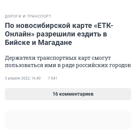
ДОРОГИ И ТРАНСПОРТ
По новосибирской карте «ЕТК-
Онлайн» разрешили ездить в
Бийске и Магадане
Держатели транспортных карт смогут
пользоваться ими в ряде российских городов
5 апреля 2022, 16:40
7 041
16 комментариев