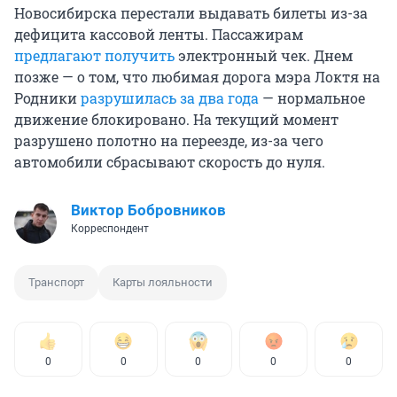
Новосибирска перестали выдавать билеты из-за
дефицита кассовой ленты. Пассажирам
предлагают получить
электронный чек. Днем
позже — о том, что любимая дорога мэра Локтя на
Родники
разрушилась за два года
— нормальное
движение блокировано. На текущий момент
разрушено полотно на переезде, из-за чего
автомобили сбрасывают скорость до нуля.
Виктор Бобровников
Корреспондент
Транспорт
Карты лояльности
0
0
0
0
0