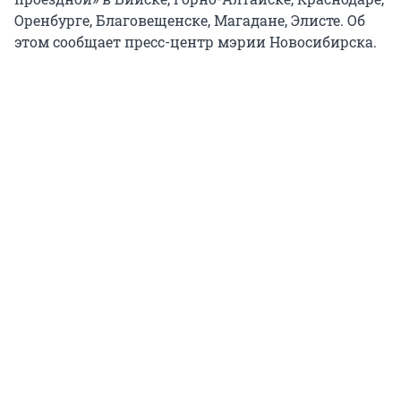
Оренбурге, Благовещенске, Магадане, Элисте. Об
этом сообщает пресс-центр мэрии Новосибирска.