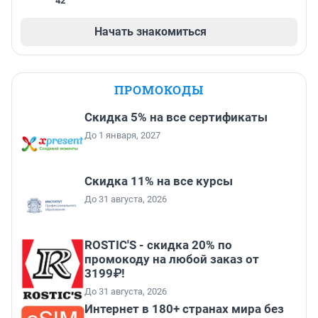
42
Начать знакомиться
ПРОМОКОДЫ
Скидка 5% на все сертификаты
До 1 января, 2027
Скидка 11% на все курсы
До 31 августа, 2026
ROSTIC'S - скидка 20% по
промокоду на любой заказ от
3199₽!
До 31 августа, 2026
Интернет в 180+ странах мира без