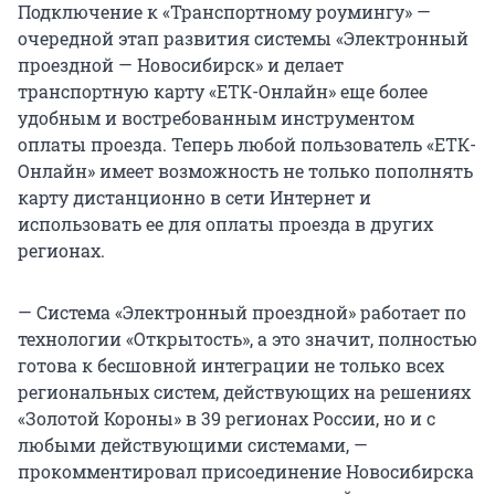
Подключение к «Транспортному роумингу» —
очередной этап развития системы «Электронный
проездной — Новосибирск» и делает
транспортную карту «ЕТК-Онлайн» еще более
удобным и востребованным инструментом
оплаты проезда. Теперь любой пользователь «ЕТК-
Онлайн» имеет возможность не только пополнять
карту дистанционно в сети Интернет и
использовать ее для оплаты проезда в других
регионах.
— Система «Электронный проездной» работает по
технологии «Открытость», а это значит, полностью
готова к бесшовной интеграции не только всех
региональных систем, действующих на решениях
«Золотой Короны» в 39 регионах России, но и с
любыми действующими системами, —
прокомментировал присоединение Новосибирска