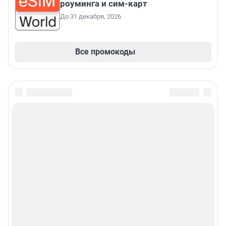
роуминга и сим-карт
До 31 декабря, 2026
Все промокоды