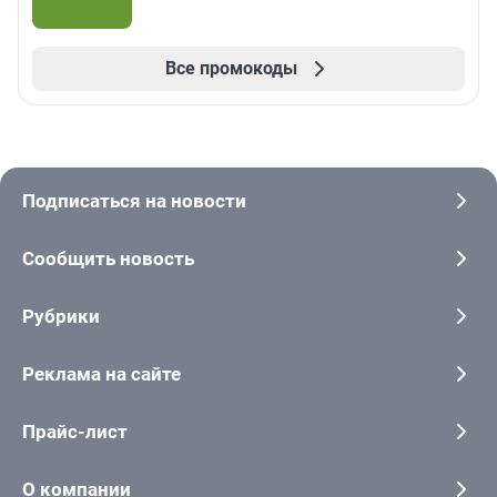
Все промокоды
Подписаться на новости
Сообщить новость
Рубрики
Реклама на сайте
Прайс-лист
О компании