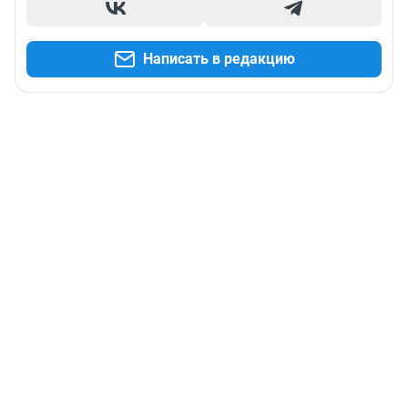
Написать в редакцию