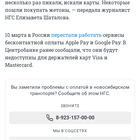
несколько раз пикали, искали карты. Некоторые
пошли покупать жетоны, — передала журналист
НГС Елизавета Шаталова.
10 марта в России
перестали работать
сервисы
бесконтактной оплаты Apple Pay и Google Pay. В
Центробанке ранее сообщали, что они будут
недоступны для держателей карт Visa и
Mastercard.
Вы заметили проблемы с оплатой в новосибирском
транспорте? Сообщите об этом НГС.
ЗВОНИТЕ
8-923-157-00-00
МЫ В СОЦСЕТЯХ