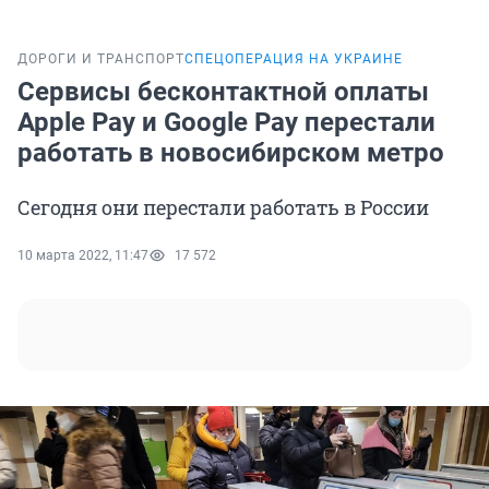
ДОРОГИ И ТРАНСПОРТ
СПЕЦОПЕРАЦИЯ НА УКРАИНЕ
Сервисы бесконтактной оплаты
Apple Pay и Google Pay перестали
работать в новосибирском метро
Сегодня они перестали работать в России
10 марта 2022, 11:47
17 572