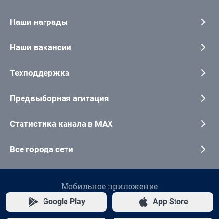
Наши награды
Наши вакансии
Техподдержка
Предвыборная агитация
Статистика канала в MAX
Все города сети
Мобильное приложение
Google Play
App Store