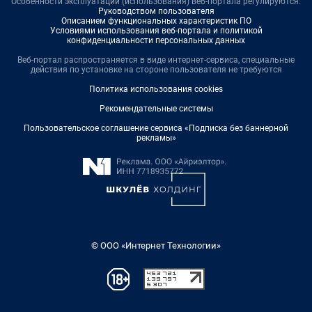
Особенности эксплуатации (использования) веб-портала регулируются:
Руководством пользователя
Описанием функциональных характеристик ПО
Условиями использования веб-портала и политикой
конфиденциальности персональных данных
Веб-портал распространяется в виде интернет-сервиса, специальные
действия по установке на стороне пользователя не требуются
Политика использования cookies
Рекомендательные системы
Пользовательское соглашение сервиса «Подписка без баннерной
рекламы»
© ООО «Интернет Технологии»