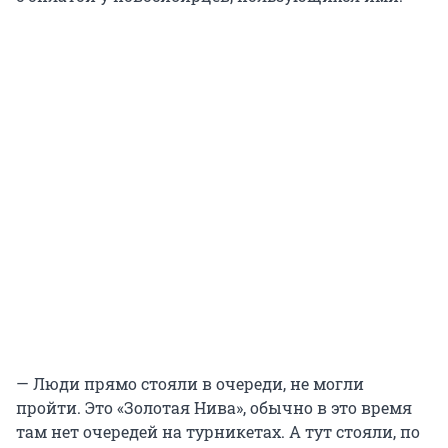
— Люди прямо стояли в очереди, не могли
пройти. Это «Золотая Нива», обычно в это время
там нет очередей на турникетах. А тут стояли, по