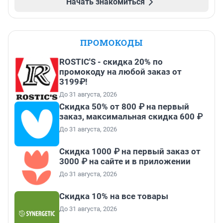
Начать знакомиться
ПРОМОКОДЫ
ROSTIC'S - скидка 20% по
промокоду на любой заказ от
3199₽!
До 31 августа, 2026
Скидка 50% от 800 ₽ на первый
заказ, максимальная скидка 600 ₽
До 31 августа, 2026
Скидка 1000 ₽ на первый заказ от
3000 ₽ на сайте и в приложении
До 31 августа, 2026
Скидка 10% на все товары
До 31 августа, 2026