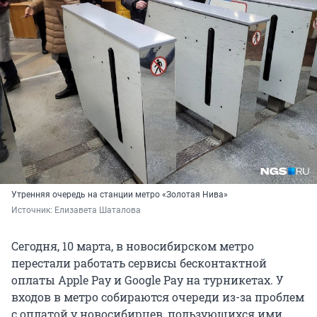
Утренняя очередь на станции метро «Золотая Нива»
Источник: 
Елизавета Шаталова
Сегодня, 10 марта, в новосибирском метро
перестали работать сервисы бесконтактной
оплаты Apple Pay и Google Pay на турникетах. У
входов в метро собираются очереди из-за проблем
с оплатой у новосибирцев, пользующихся ими.