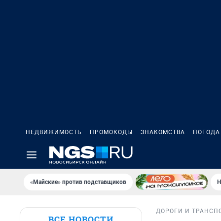
НЕДВИЖИМОСТЬ
ПРОМОКОДЫ
ЗНАКОМСТВА
ПОГОДА
«Майские» против подставщиков
Н
ДОРОГИ И ТРАНСП
ВСЕ НОВОСТИ