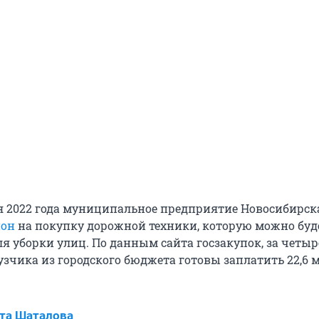
я 2022 года муниципальное предприятие Новосибирск
ион
на покупку дорожной техники, которую можно буд
я уборки улиц. По данным сайта госзакупок, за четыр
зчика из городского бюджета готовы заплатить 22,6
та Шаталова