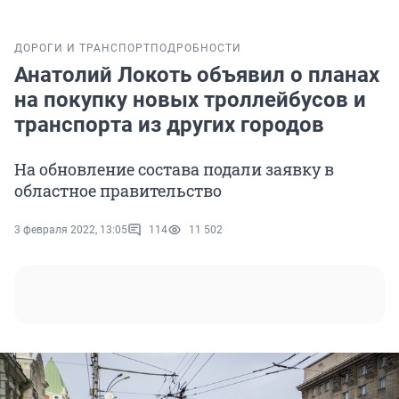
ДОРОГИ И ТРАНСПОРТ
ПОДРОБНОСТИ
Анатолий Локоть объявил о планах
на покупку новых троллейбусов и
транспорта из других городов
На обновление состава подали заявку в
областное правительство
3 февраля 2022, 13:05
114
11 502