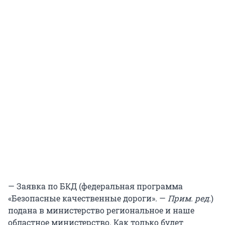
— Заявка по БКД (федеральная программа
«Безопасные качественные дороги». —
Прим. ред.
)
подана в министерство региональное и наше
областное министерство. Как только будет