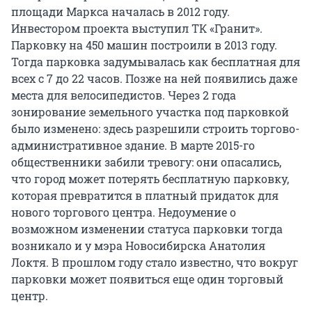
площади Маркса началась в 2012 году.
Инвестором проекта выступил ТК «Гранит».
Парковку на 450 машин построили в 2013 году.
Тогда парковка задумывалась как бесплатная для
всех с 7 до 22 часов. Позже на ней появились даже
места для велосипедистов. Через 2 года
зонирование земельного участка под парковкой
было изменено: здесь разрешили строить торгово-
административное здание. В марте 2015-го
общественники забили тревогу: они опасались,
что город может потерять бесплатную парковку,
которая превратится в платный придаток для
нового торгового центра. Недоумение о
возможном изменении статуса парковки тогда
возникало и у мэра Новосибирска Анатолия
Локтя. В прошлом году стало известно, что вокруг
парковки может появиться еще один торговый
центр.