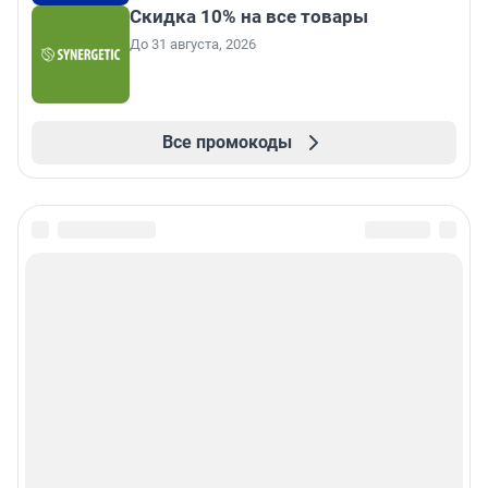
Скидка 10% на все товары
До 31 августа, 2026
Все промокоды