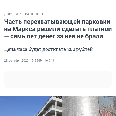
ДОРОГИ И ТРАНСПОРТ
Часть перехватывающей парковки
на Маркса решили сделать платной
— семь лет денег за нее не брали
Цена часа будет достигать 200 рублей
23 декабря 2020, 15:55
16 949