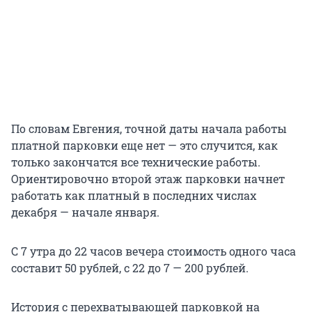
По словам Евгения, точной даты начала работы
платной парковки еще нет — это случится, как
только закончатся все технические работы.
Ориентировочно второй этаж парковки начнет
работать как платный в последних числах
декабря — начале января.
С 7 утра до 22 часов вечера стоимость одного часа
составит 50 рублей, с 22 до 7 — 200 рублей.
История с перехватывающей парковкой на