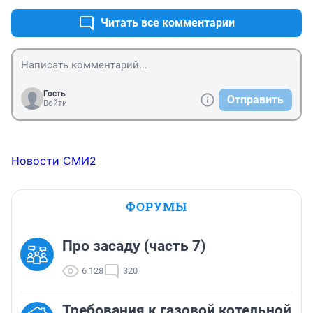
Читать все комментарии
Гость
Отправить
Войти
Новости СМИ2
ФОРУМЫ
Про засаду (часть 7)
6 128
320
Требования к газовой котельной