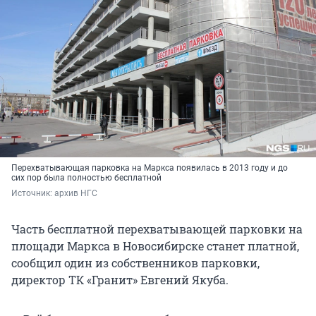
Перехватывающая парковка на Маркса появилась в 2013 году и до
сих пор была полностью бесплатной
Источник: 
архив НГС
Часть бесплатной перехватывающей парковки на
площади Маркса в Новосибирске станет платной,
сообщил один из собственников парковки,
директор ТК «Гранит» Евгений Якуба.