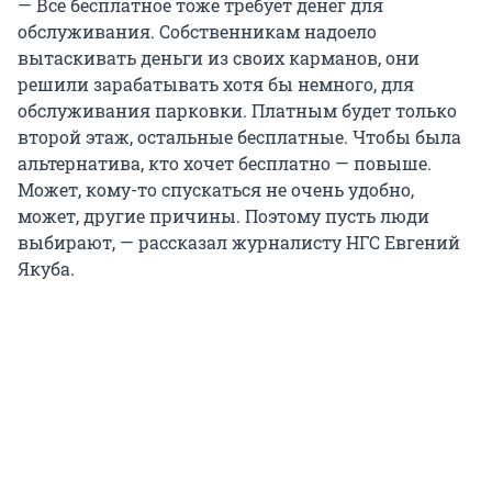
— Всё бесплатное тоже требует денег для
обслуживания. Собственникам надоело
вытаскивать деньги из своих карманов, они
решили зарабатывать хотя бы немного, для
обслуживания парковки. Платным будет только
второй этаж, остальные бесплатные. Чтобы была
альтернатива, кто хочет бесплатно — повыше.
Может, кому-то спускаться не очень удобно,
может, другие причины. Поэтому пусть люди
выбирают, — рассказал журналисту НГС Евгений
Якуба.