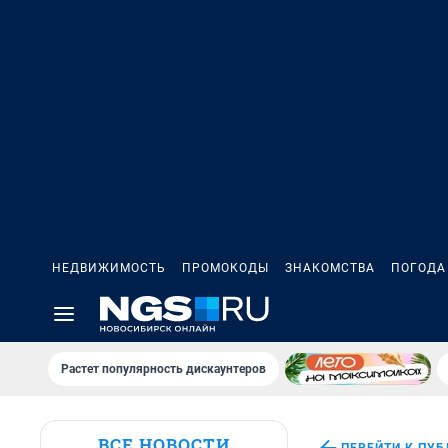
НЕДВИЖИМОСТЬ
ПРОМОКОДЫ
ЗНАКОМСТВА
ПОГОДА
Растет популярность дискаунтеров
ВСЕ НОВОСТИ