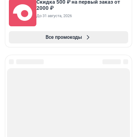
Скидка 500 ₽ на первый заказ от
2000 ₽
До 31 августа, 2026
Все промокоды