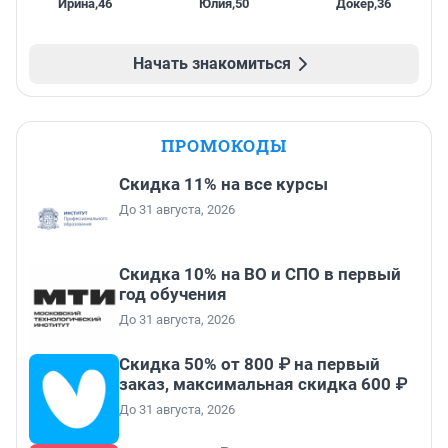
Ирина
,
46
Юлия
,
50
Докер
,
36
Начать знакомиться
ПРОМОКОДЫ
Скидка 11% на все курсы
До 31 августа, 2026
Скидка 10% на ВО и СПО в первый
год обучения
До 31 августа, 2026
Скидка 50% от 800 ₽ на первый
заказ, максимальная скидка 600 ₽
До 31 августа, 2026