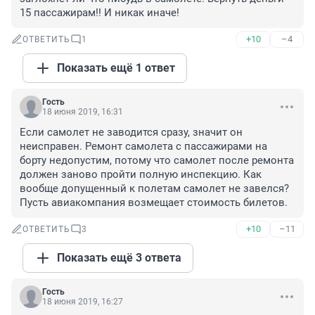
15 пассажирам!! И никак иначе!
+10
–4
ОТВЕТИТЬ
1
Показать ещё 1 ответ
Гость
18 июня 2019, 16:31
Если самолет не заводится сразу, значит он 
неисправен. Ремонт самолета с пассажирами на 
борту недопустим, потому что самолет после ремонта 
должен заново пройти полную инспекцию. Как 
вообще допущенный к полетам самолет не завелся? 
Пусть авиакомпания возмещает стоимость билетов.
+10
–11
ОТВЕТИТЬ
3
Показать ещё 3 ответа
Гость
18 июня 2019, 16:27