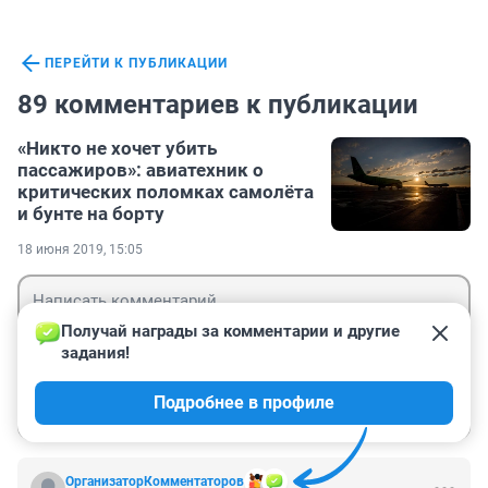
ПЕРЕЙТИ К ПУБЛИКАЦИИ
89 комментариев к публикации
«Никто не хочет убить
пассажиров»: авиатехник о
критических поломках самолёта
и бунте на борту
18 июня 2019, 15:05
Получай награды за комментарии и другие 
задания!
Гость
Подробнее в профиле
Войти
Отправить
ОрганизаторКомментаторов