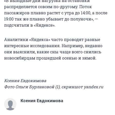
«В выходные дни нагрузка на остановки
распределяется совсем по-другому. Поток
пассажиров плавно растет с утра до 14:00, а после
19:00 так же плавно убывает до полуночи», —
подсчитали в «Яндексе».
Аналитики «Яндекса» часто проводят разные
интересные исследования. Например, недавно
они выяснили, какие сны чаще всего снились
новосибирцам прошедшей осенью и зимой.
Ксения Евдокимова
Фото Ольги Бурлаковой (1), скриншот yandex.ru
Ксения Евдокимова