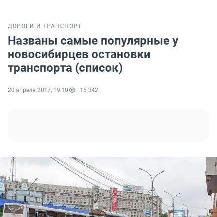
ДОРОГИ И ТРАНСПОРТ
Названы самые популярные у
новосибирцев остановки
транспорта (список)
20 апреля 2017, 19:10
15 342