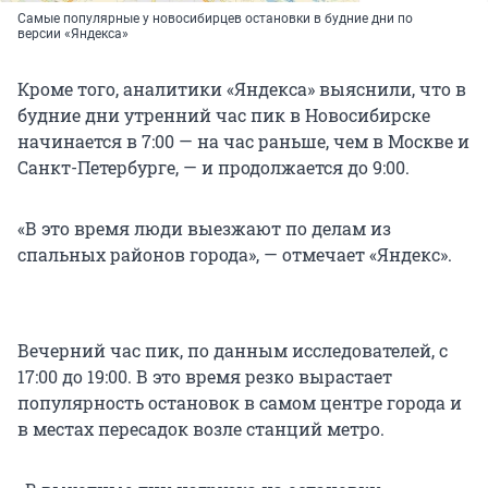
Самые популярные у новосибирцев остановки в будние дни по
версии «Яндекса»
Кроме того, аналитики «Яндекса» выяснили, что в
будние дни утренний час пик в Новосибирске
начинается в 7:00 — на час раньше, чем в Москве и
Санкт-Петербурге, — и продолжается до 9:00.
«В это время люди выезжают по делам из
спальных районов города», — отмечает «Яндекс».
Вечерний час пик, по данным исследователей, с
17:00 до 19:00. В это время резко вырастает
популярность остановок в самом центре города и
в местах пересадок возле станций метро.