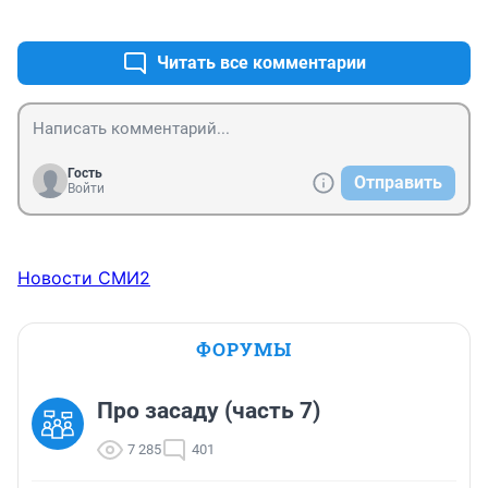
+9
–0
Читать все комментарии
Гость
Отправить
Войти
Новости СМИ2
ФОРУМЫ
Про засаду (часть 7)
7 285
401