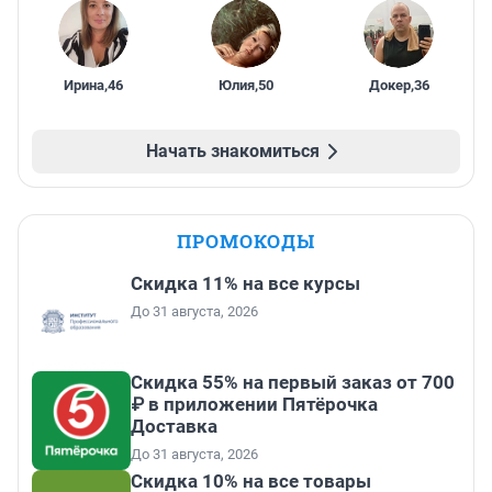
Ирина
,
46
Юлия
,
50
Докер
,
36
Начать знакомиться
ПРОМОКОДЫ
Скидка 11% на все курсы
До 31 августа, 2026
Скидка 55% на первый заказ от 700
₽ в приложении Пятёрочка
Доставка
До 31 августа, 2026
Скидка 10% на все товары