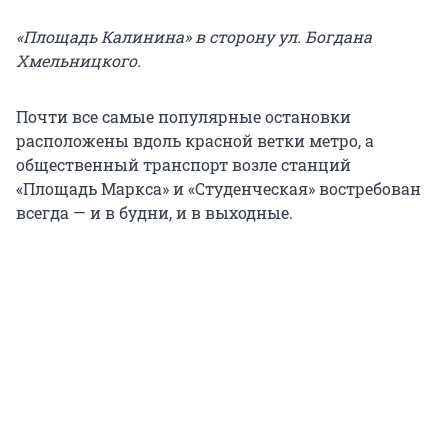
«Площадь Калинина» в сторону ул. Богдана
Хмельницкого.
Почти все самые популярные остановки
расположены вдоль красной ветки метро, а
общественный транспорт возле станций
«Площадь Маркса» и «Студенческая» востребован
всегда — и в будни, и в выходные.