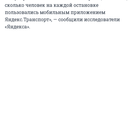
сколько человек на каждой остановке
пользовались мобильным приложением
Яндекс.Транспорт», — сообщили исследователи
«Яндекса».