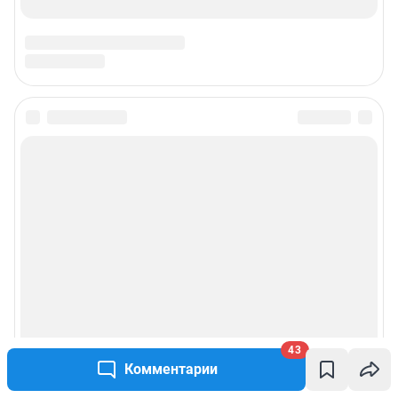
43
Комментарии