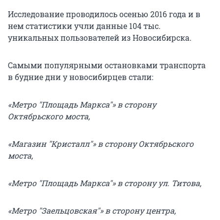
Исследование проводилось осенью 2016 года и в
нем статистики учли данные 104 тыс.
уникальных пользователей из Новосибирска.
Самыми популярными остановками транспорта
в будние дни у новосибирцев стали:
«Метро "Площадь Маркса"» в сторону
Октябрьского моста,
«Магазин "Кристалл"» в сторону Октябрьского
моста,
«Метро "Площадь Маркса"»
в сторону ул. Титова,
«Метро "Заельцовская"» в сторону центра,