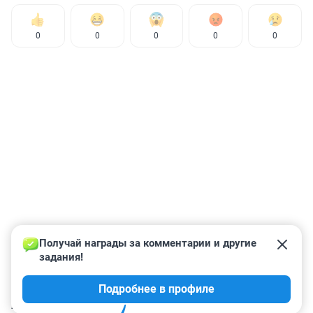
0
0
0
0
0
Получай награды за комментарии и другие 
задания!
Подробнее в профиле
КОММЕНТАРИИ
43