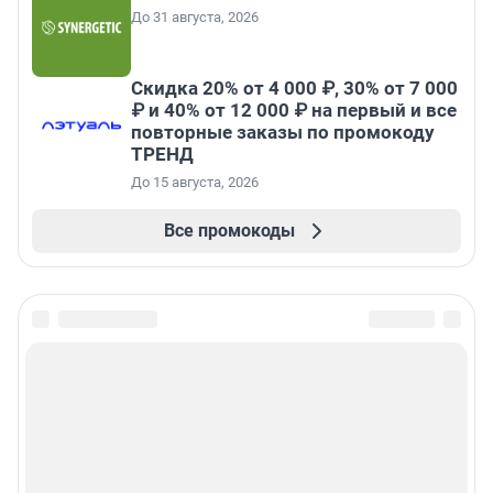
До 31 августа, 2026
Скидка 20% от 4 000 ₽, 30% от 7 000
₽ и 40% от 12 000 ₽ на первый и все
повторные заказы по промокоду
ТРЕНД
До 15 августа, 2026
Все промокоды