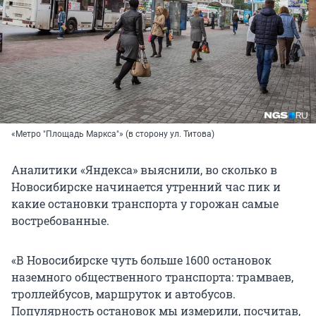
«Метро "Площадь Маркса"» (в сторону ул. Титова)
Аналитики «Яндекса» выяснили, во сколько в
Новосибирске начинается утренний час пик и
какие остановки транспорта у горожан самые
востребованные.
«В Новосибирске чуть больше 1600 остановок
наземного общественного транспорта: трамваев,
троллейбусов, маршруток и автобусов.
Популярность остановок мы измерили, посчитав,