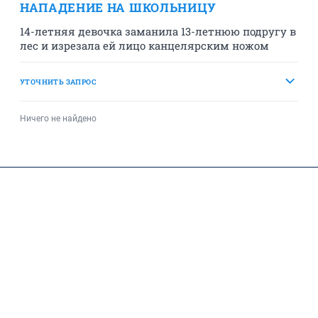
НАПАДЕНИЕ НА ШКОЛЬНИЦУ
14-летняя девочка заманила 13-летнюю подругу в
лес и изрезала ей лицо канцелярским ножом
УТОЧНИТЬ ЗАПРОС
Ничего не найдено