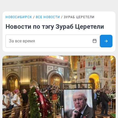
НОВОСИБИРСК
ВСЕ НОВОСТИ
ЗУРАБ ЦЕРЕТЕЛИ
Новости по тэгу Зураб Церетели