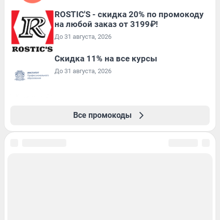
ROSTIC'S - скидка 20% по промокоду
на любой заказ от 3199₽!
До 31 августа, 2026
Скидка 11% на все курсы
До 31 августа, 2026
Все промокоды