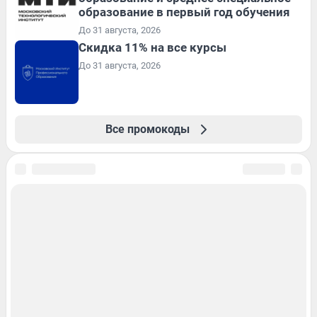
образование в первый год обучения
До 31 августа, 2026
Скидка 11% на все курсы
До 31 августа, 2026
Все промокоды