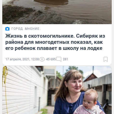
ГОРОД
МНЕНИЕ
Жизнь в скотомогильнике. Сибиряк из
района для многодетных показал, как
его ребенок плавает в школу на лодке
17 апреля, 2021, 12:00
45 695
281