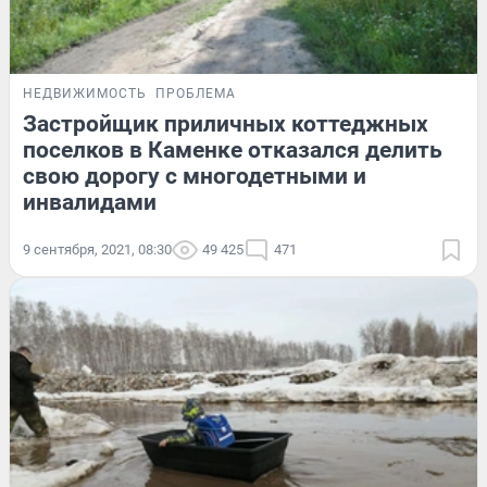
НЕДВИЖИМОСТЬ
ПРОБЛЕМА
Застройщик приличных коттеджных
поселков в Каменке отказался делить
свою дорогу с многодетными и
инвалидами
9 сентября, 2021, 08:30
49 425
471