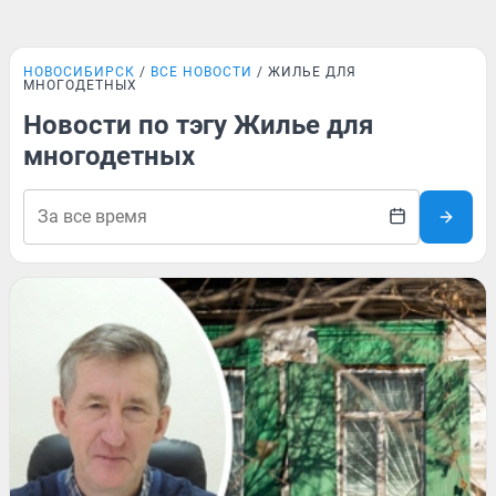
НОВОСИБИРСК
ВСЕ НОВОСТИ
ЖИЛЬЕ ДЛЯ
МНОГОДЕТНЫХ
Новости по тэгу Жилье для
многодетных