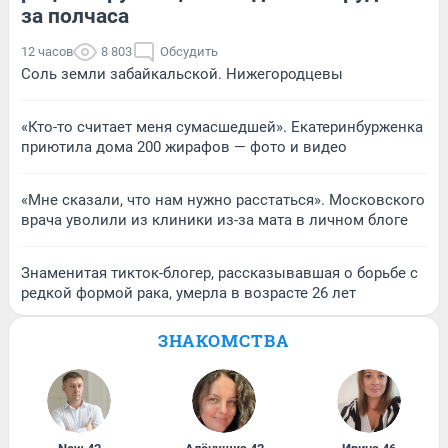
за полчаса
12 часов
8 803
Обсудить
Соль земли забайкальской. Нижегородцевы
«Кто-то считает меня сумасшедшей». Екатеринбурженка
приютила дома 200 жирафов — фото и видео
«Мне сказали, что нам нужно расстаться». Московского
врача уволили из клиники из-за мата в личном блоге
Знаменитая тикток-блогер, рассказывавшая о борьбе с
редкой формой рака, умерла в возрасте 26 лет
ЗНАКОМСТВА