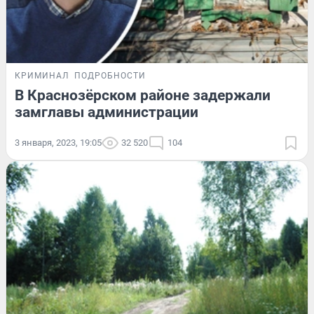
КРИМИНАЛ
ПОДРОБНОСТИ
В Краснозёрском районе задержали
замглавы администрации
3 января, 2023, 19:05
32 520
104