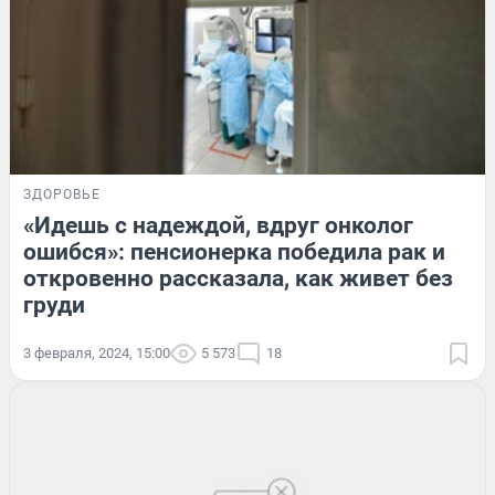
ЗДОРОВЬЕ
«Идешь с надеждой, вдруг онколог
ошибся»: пенсионерка победила рак и
откровенно рассказала, как живет без
груди
3 февраля, 2024, 15:00
5 573
18