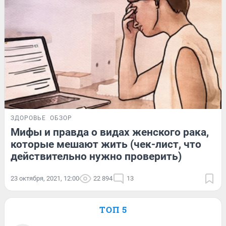
ЗДОРОВЬЕ
ОБЗОР
Мифы и правда о видах женского рака,
которые мешают жить (чек-лист, что
действительно нужно проверить)
23 октября, 2021, 12:00
22 894
13
ТОП 5