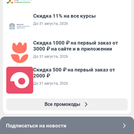
Скидка 11% на все курсы
До 31 августа, 2026
Скидка 1000 ₽ на первый заказ от
3000 ₽ на сайте и в приложении
До 31 августа, 2026
Скидка 500 ₽ на первый заказ от
2000 ₽
До 31 августа, 2026
Все промокоды
Подписаться на новости