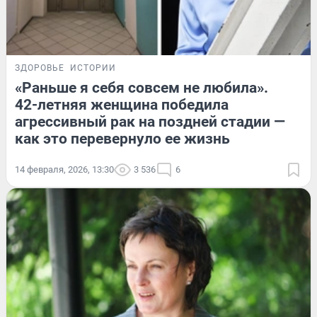
ЗДОРОВЬЕ
ИСТОРИИ
«Раньше я себя совсем не любила».
42-летняя женщина победила
агрессивный рак на поздней стадии —
как это перевернуло ее жизнь
14 февраля, 2026, 13:30
3 536
6