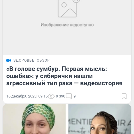
ЗДОРОВЬЕ
ОБЗОР
«В голове сумбур. Первая мысль:
ошибка»: у сибирячки нашли
агрессивный тип рака — видеоистория
16 декабря, 2023, 09:15
9 390
9