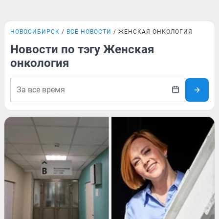
НОВОСИБИРСК
ВСЕ НОВОСТИ
ЖЕНСКАЯ ОНКОЛОГИЯ
Новости по тэгу Женская
онкология