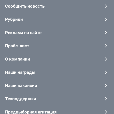
Сообщить новость
Рубрики
Реклама на сайте
Прайс-лист
О компании
Наши награды
Наши вакансии
Техподдержка
Предвыборная агитация