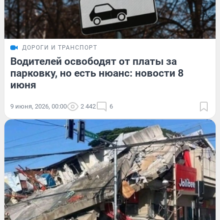
ДОРОГИ И ТРАНСПОРТ
Водителей освободят от платы за
парковку, но есть нюанс: новости 8
июня
9 июня, 2026, 00:00
2 442
6