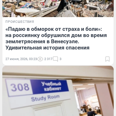
ПРОИСШЕСТВИЯ
«Падаю в обморок от страха и боли»:
на россиянку обрушился дом во время
землетрясения в Венесуэле.
Удивительная история спасения
27 июня, 2026, 03:23
2 317
3