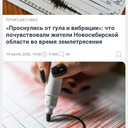
ПРОИСШЕСТВИЯ
«Проснулись от гула и вибрации»: что
почувствовали жители Новосибирской
области во время землетрясения
19 июля, 2026, 15:00
9 286
60