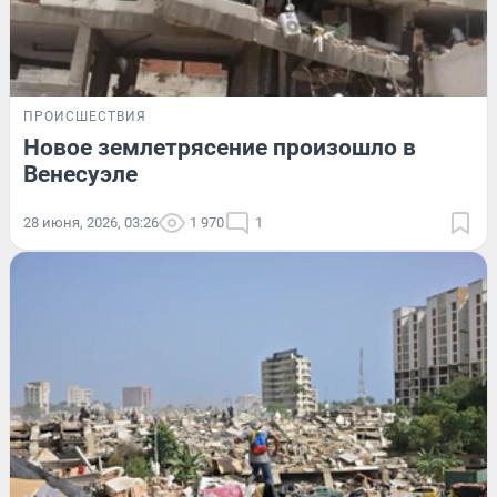
ПРОИСШЕСТВИЯ
Новое землетрясение произошло в
Венесуэле
28 июня, 2026, 03:26
1 970
1