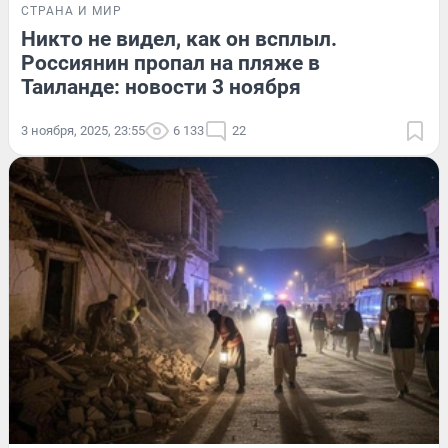
СТРАНА И МИР
Никто не видел, как он всплыл.
Россиянин пропал на пляже в
Таиланде: новости 3 ноября
3 ноября, 2025, 23:55
6 133
22