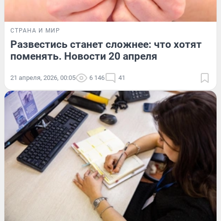
СТРАНА И МИР
Развестись станет сложнее: что хотят
поменять. Новости 20 апреля
21 апреля, 2026, 00:05
6 146
41