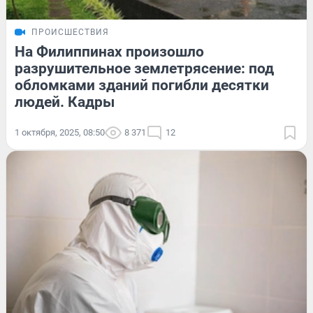
ПРОИСШЕСТВИЯ
На Филиппинах произошло
разрушительное землетрясение: под
обломками зданий погибли десятки
людей. Кадры
1 октября, 2025, 08:50
8 371
12