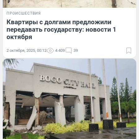
ПРОИСШЕСТВИЯ
Квартиры с долгами предложили
передавать государству: новости 1
октября
2 октября, 2025, 00:12
4 409
39