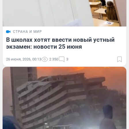
СТРАНА И МИР
В школах хотят ввести новый устный
экзамен: новости 25 июня
26 июня, 2026, 00:13
2 350
3