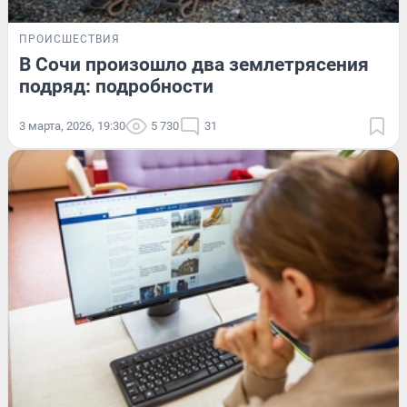
ПРОИСШЕСТВИЯ
В Сочи произошло два землетрясения
подряд: подробности
3 марта, 2026, 19:30
5 730
31