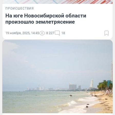
ПРОИСШЕСТВИЯ
На юге Новосибирской области
произошло землетрясение
19 ноября, 2025, 14:45
8 227
18