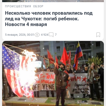
ПРОИСШЕСТВИЯ
ОБЗОР
Несколько человек провалились под
лед на Чукотке: погиб ребенок.
Новости 4 января
5 января, 2026, 00:01
4 924
7