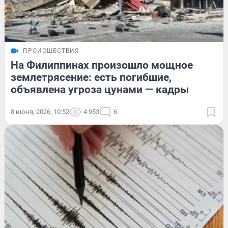
ПРОИСШЕСТВИЯ
На Филиппинах произошло мощное
землетрясение: есть погибшие,
объявлена угроза цунами — кадры
8 июня, 2026, 10:52
4 953
6