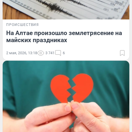
ПРОИСШЕСТВИЯ
На Алтае произошло землетрясение на
майских праздниках
2 мая, 2026, 13:18
3 741
6