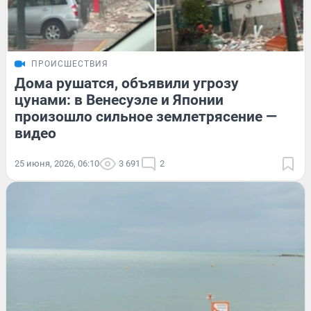
ПРОИСШЕСТВИЯ
Дома рушатся, объявили угрозу
цунами: в Венесуэле и Японии
произошло сильное землетрясение —
видео
25 июня, 2026, 06:10
3 691
2