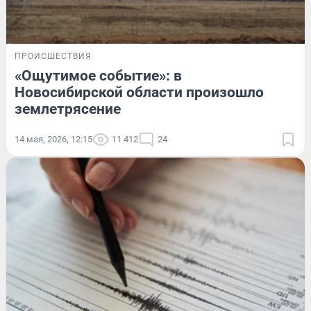
ПРОИСШЕСТВИЯ
«Ощутимое событие»: в
Новосибирской области произошло
землетрясение
14 мая, 2026, 12:15
11 412
24