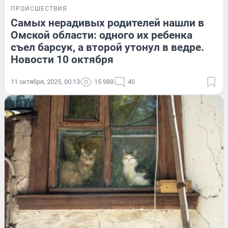
ПРОИСШЕСТВИЯ
Самых нерадивых родителей нашли в
Омской области: одного их ребенка
съел барсук, а второй утонул в ведре.
Новости 10 октября
11 октября, 2025, 00:13
15 988
40