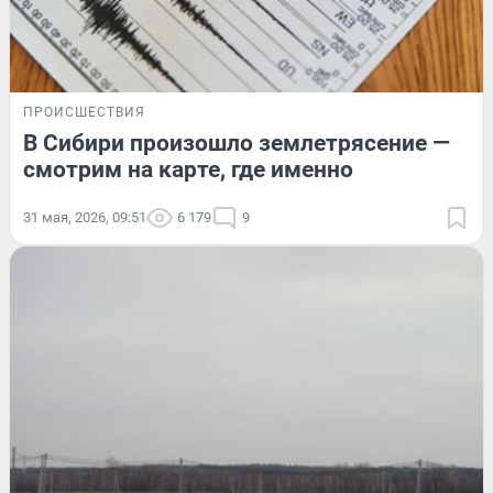
ПРОИСШЕСТВИЯ
В Сибири произошло землетрясение —
смотрим на карте, где именно
31 мая, 2026, 09:51
6 179
9