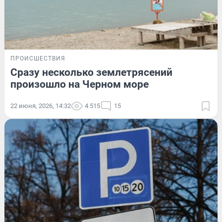
ПРОИСШЕСТВИЯ
Сразу несколько землетрясений
произошло на Черном море
22 июня, 2026, 14:32
4 515
15