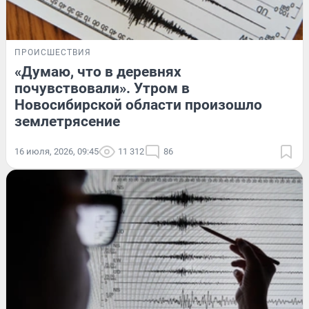
ПРОИСШЕСТВИЯ
«Думаю, что в деревнях
почувствовали». Утром в
Новосибирской области произошло
землетрясение
16 июля, 2026, 09:45
11 312
86