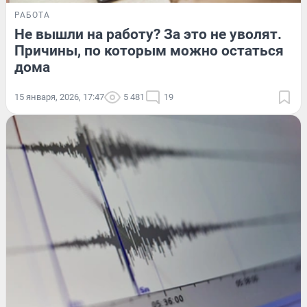
РАБОТА
Не вышли на работу? За это не уволят.
Причины, по которым можно остаться
дома
15 января, 2026, 17:47
5 481
19