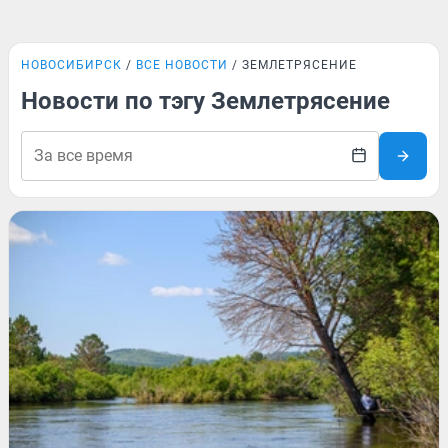
НОВОСИБИРСК
ВСЕ НОВОСТИ
ЗЕМЛЕТРЯСЕНИЕ
Новости по тэгу Землетрясение