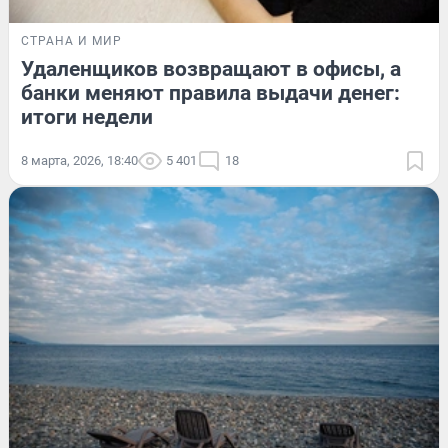
СТРАНА И МИР
Удаленщиков возвращают в офисы, а
банки меняют правила выдачи денег:
итоги недели
8 марта, 2026, 18:40
5 401
18