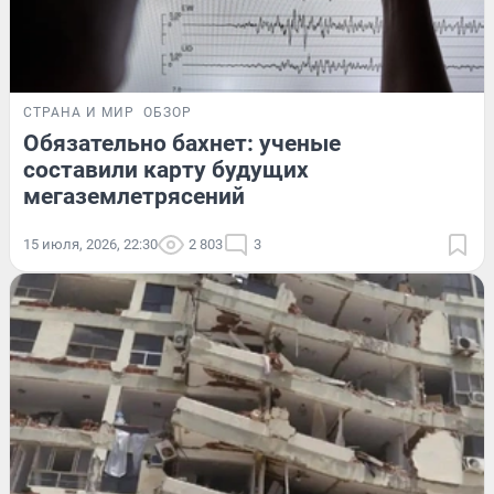
СТРАНА И МИР
ОБЗОР
Обязательно бахнет: ученые
составили карту будущих
мегаземлетрясений
15 июля, 2026, 22:30
2 803
3