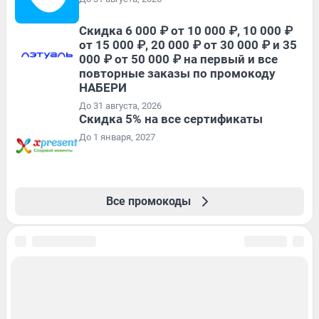
Скидка 6 000 ₽ от 10 000 ₽, 10 000 ₽
от 15 000 ₽, 20 000 ₽ от 30 000 ₽ и 35
000 ₽ от 50 000 ₽ на первый и все
повторные заказы по промокоду
НАБЕРИ
До 31 августа, 2026
Скидка 5% на все сертификаты
До 1 января, 2027
Все промокоды