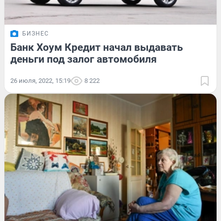
БИЗНЕС
Банк Хоум Кредит начал выдавать
деньги под залог автомобиля
26 июля, 2022, 15:19
8 222