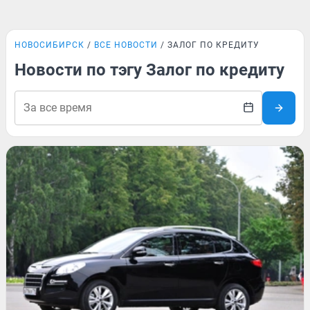
НОВОСИБИРСК
ВСЕ НОВОСТИ
ЗАЛОГ ПО КРЕДИТУ
Новости по тэгу Залог по кредиту