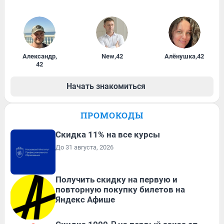
Александр
,
New
,
42
Алёнушка
,
42
42
Начать знакомиться
ПРОМОКОДЫ
Скидка 11% на все курсы
До 31 августа, 2026
Получить скидку на первую и
повторную покупку билетов на
Яндекс Афише