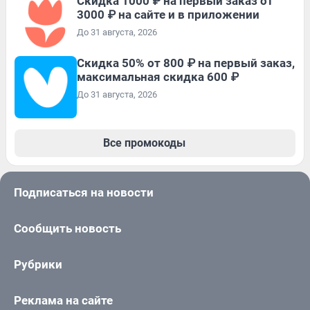
Скидка 1000 ₽ на первый заказ от
3000 ₽ на сайте и в приложении
До 31 августа, 2026
Скидка 50% от 800 ₽ на первый заказ,
максимальная скидка 600 ₽
До 31 августа, 2026
Все промокоды
Подписаться на новости
Сообщить новость
Рубрики
Реклама на сайте