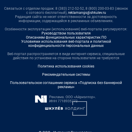
Связаться с отделом продаж: 8 (383) 212-52-52, 8 (800) 200-03-83 (звонок
с сотового бесплатный),
reklamangs@shkulev.ru
Редакция сайта не несет ответственности за достоверность
информации, содержащейся в рекламных объявлениях.
Особенности эксплуатации (использования) веб-портала регулируются:
Руководством пользователя
Описанием функциональных характеристик ПО
Условиями использования веб-портала и политикой
конфиденциальности персональных данных
Веб-портал распространяется в виде интернет-сервиса, специальные
действия по установке на стороне пользователя не требуются
Политика использования cookies
Рекомендательные системы
Пользовательское соглашение сервиса «Подписка без баннерной
рекламы»