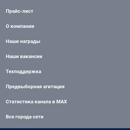
Прайс-лист
О компании
Наши награды
Наши вакансии
Техподдержка
Предвыборная агитация
Статистика канала в MAX
Все города сети