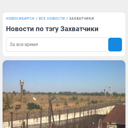
НОВОСИБИРСК
ВСЕ НОВОСТИ
ЗАХВАТЧИКИ
Новости по тэгу Захватчики