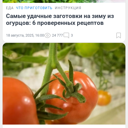
ЕДА
ЧТО ПРИГОТОВИТЬ
ИНСТРУКЦИЯ
Самые удачные заготовки на зиму из
огурцов: 6 проверенных рецептов
18 августа, 2025, 16:00
24 777
3