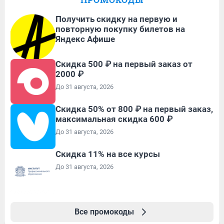
Получить скидку на первую и
повторную покупку билетов на
Яндекс Афише
Скидка 500 ₽ на первый заказ от
2000 ₽
До 31 августа, 2026
Скидка 50% от 800 ₽ на первый заказ,
максимальная скидка 600 ₽
До 31 августа, 2026
Скидка 11% на все курсы
До 31 августа, 2026
Все промокоды