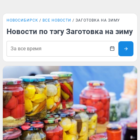
НОВОСИБИРСК
ВСЕ НОВОСТИ
ЗАГОТОВКА НА ЗИМУ
Новости по тэгу Заготовка на зиму