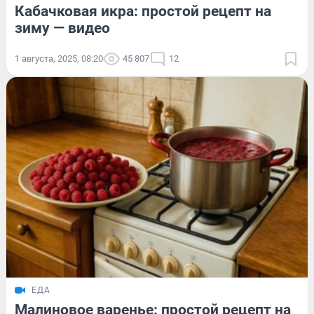
Кабачковая икра: простой рецепт на
зиму — видео
1 августа, 2025, 08:20
45 807
12
ЕДА
Малиновое варенье: простой рецепт на