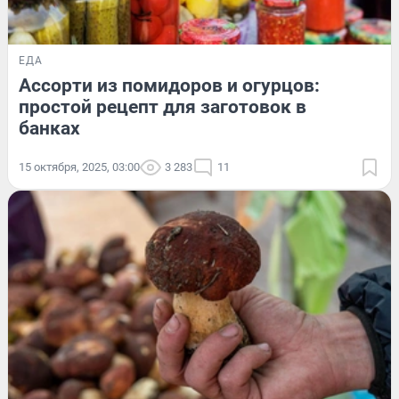
ЕДА
Ассорти из помидоров и огурцов:
простой рецепт для заготовок в
банках
15 октября, 2025, 03:00
3 283
11