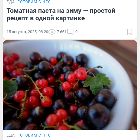
ЕДА
ГОТОВИМ С НГС
Томатная паста на зиму — простой
рецепт в одной картинке
15 августа, 2025, 08:20
7 661
9
ЕДА
ГОТОВИМ С НГС