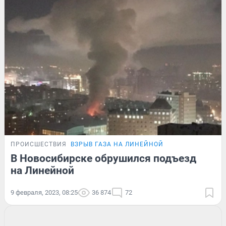
ПРОИСШЕСТВИЯ
ВЗРЫВ ГАЗА НА ЛИНЕЙНОЙ
В Новосибирске обрушился подъезд
на Линейной
9 февраля, 2023, 08:25
36 874
72