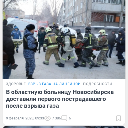
ЗДОРОВЬЕ
ВЗРЫВ ГАЗА НА ЛИНЕЙНОЙ
ПОДРОБНОСТИ
В областную больницу Новосибирска
доставили первого пострадавшего
после взрыва газа
9 февраля, 2023, 09:33
7 386
6