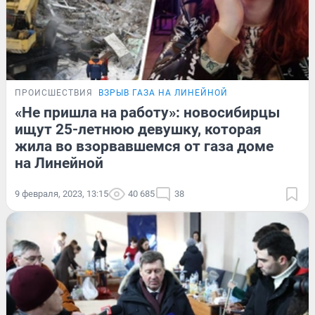
ПРОИСШЕСТВИЯ
ВЗРЫВ ГАЗА НА ЛИНЕЙНОЙ
«Не пришла на работу»: новосибирцы
ищут 25-летнюю девушку, которая
жила во взорвавшемся от газа доме
на Линейной
9 февраля, 2023, 13:15
40 685
38