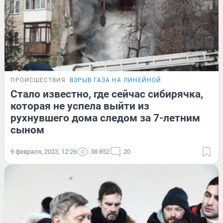
ПРОИСШЕСТВИЯ
ВЗРЫВ ГАЗА НА ЛИНЕЙНОЙ
Стало известно, где сейчас сибирячка,
которая не успела выйти из
рухнувшего дома следом за 7-летним
сыном
9 февраля, 2023, 12:26
38 852
20