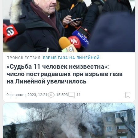
ПРОИСШЕСТВИЯ
ВЗРЫВ ГАЗА НА ЛИНЕЙНОЙ
«Судьба 11 человек неизвестна»:
число пострадавших при взрыве газа
на Линейной увеличилось
9 февраля, 2023, 12:21
15 593
11