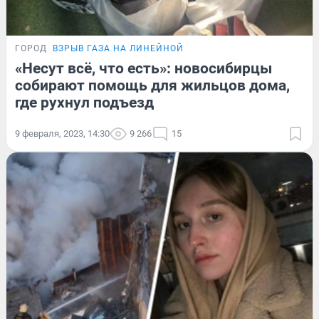
ГОРОД
ВЗРЫВ ГАЗА НА ЛИНЕЙНОЙ
«Несут всё, что есть»: новосибирцы
собирают помощь для жильцов дома,
где рухнул подъезд
9 февраля, 2023, 14:30
9 266
15