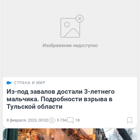
СТРАНА И МИР
Из-под завалов достали 3-летнего
мальчика. Подробности взрыва в
Тульской области
8 февраля, 2023, 00:02
9 734
18