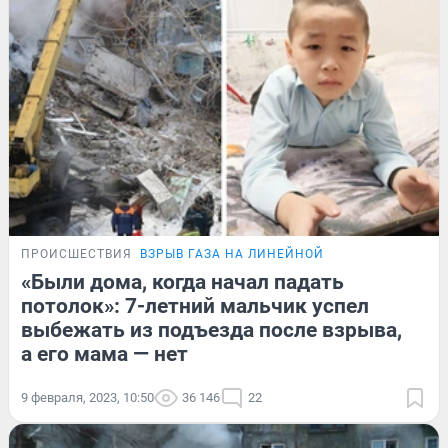
ПРОИСШЕСТВИЯ
ВЗРЫВ ГАЗА НА ЛИНЕЙНОЙ
«Были дома, когда начал падать
потолок»: 7-летний мальчик успел
выбежать из подъезда после взрыва,
а его мама — нет
9 февраля, 2023, 10:50
36 146
22