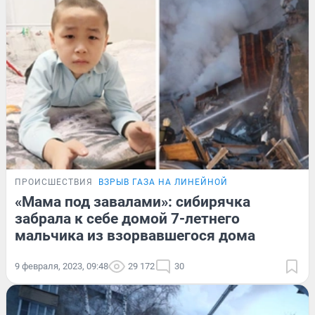
ПРОИСШЕСТВИЯ
ВЗРЫВ ГАЗА НА ЛИНЕЙНОЙ
«Мама под завалами»: сибирячка
забрала к себе домой 7-летнего
мальчика из взорвавшегося дома
9 февраля, 2023, 09:48
29 172
30