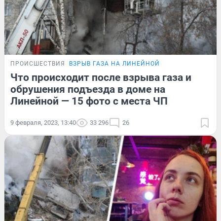
ПРОИСШЕСТВИЯ
ВЗРЫВ ГАЗА НА ЛИНЕЙНОЙ
Что происходит после взрыва газа и
обрушения подъезда в доме на
Линейной — 15 фото с места ЧП
9 февраля, 2023, 13:40
33 296
26