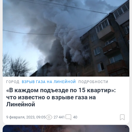
ГОРОД
ВЗРЫВ ГАЗА НА ЛИНЕЙНОЙ
ПОДРОБНОСТИ
«В каждом подъезде по 15 квартир»:
что известно о взрыве газа на
Линейной
9 февраля, 2023, 09:05
27 441
40