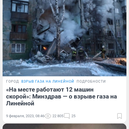
ГОРОД
ВЗРЫВ ГАЗА НА ЛИНЕЙНОЙ
ПОДРОБНОСТИ
«На месте работают 12 машин
скорой»: Минздрав — о взрыве газа на
Линейной
9 февраля, 2023, 08:46
22 805
25