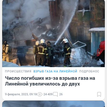
ПРОИСШЕСТВИЯ
ВЗРЫВ ГАЗА НА ЛИНЕЙНОЙ
ПОДРОБНОСТИ
Число погибших из-за взрыва газа на
Линейной увеличилось до двух
9 февраля, 2023, 09:18
24 409
26