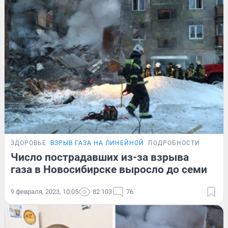
ЗДОРОВЬЕ
ВЗРЫВ ГАЗА НА ЛИНЕЙНОЙ
ПОДРОБНОСТИ
Число пострадавших из-за взрыва
газа в Новосибирске выросло до семи
9 февраля, 2023, 10:05
82 103
76