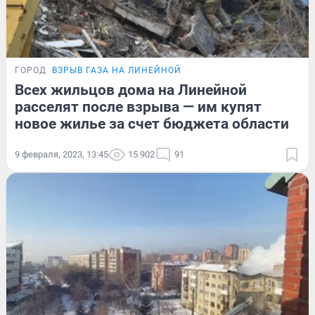
ГОРОД
ВЗРЫВ ГАЗА НА ЛИНЕЙНОЙ
Всех жильцов дома на Линейной
расселят после взрыва — им купят
новое жилье за счет бюджета области
9 февраля, 2023, 13:45
15 902
91