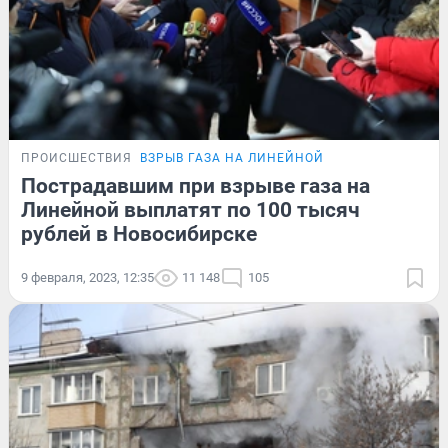
ПРОИСШЕСТВИЯ
ВЗРЫВ ГАЗА НА ЛИНЕЙНОЙ
Пострадавшим при взрыве газа на
Линейной выплатят по 100 тысяч
рублей в Новосибирске
9 февраля, 2023, 12:35
11 148
105