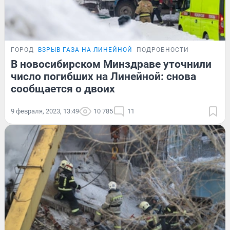
ГОРОД
ВЗРЫВ ГАЗА НА ЛИНЕЙНОЙ
ПОДРОБНОСТИ
В новосибирском Минздраве уточнили
число погибших на Линейной: снова
сообщается о двоих
9 февраля, 2023, 13:49
10 785
11