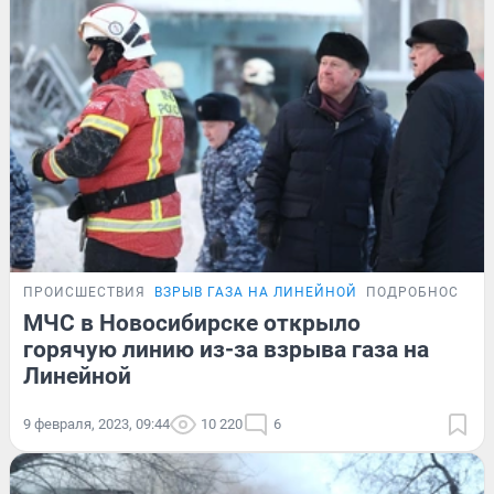
ПРОИСШЕСТВИЯ
ВЗРЫВ ГАЗА НА ЛИНЕЙНОЙ
ПОДРОБНОСТИ
МЧС в Новосибирске открыло
горячую линию из-за взрыва газа на
Линейной
9 февраля, 2023, 09:44
10 220
6