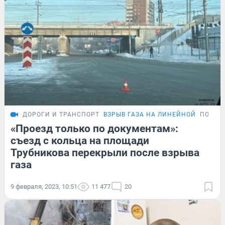
ДОРОГИ И ТРАНСПОРТ
ВЗРЫВ ГАЗА НА ЛИНЕЙНОЙ
ПОДРО
«Проезд только по документам»:
съезд с кольца на площади
Трубникова перекрыли после взрыва
газа
9 февраля, 2023, 10:51
11 477
20