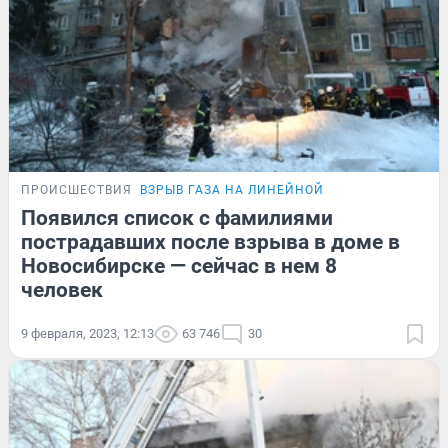
ПРОИСШЕСТВИЯ
ВЗРЫВ ГАЗА НА ЛИНЕЙНОЙ
Появился список с фамилиями
пострадавших после взрыва в доме в
Новосибирске — сейчас в нем 8
человек
9 февраля, 2023, 12:13
63 746
30