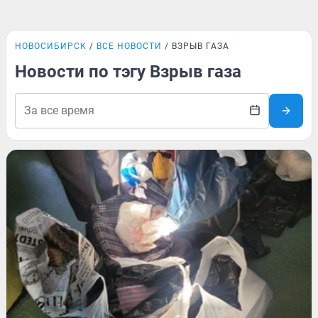
НОВОСИБИРСК
ВСЕ НОВОСТИ
ВЗРЫВ ГАЗА
Новости по тэгу Взрыв газа