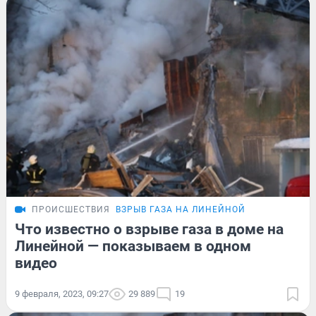
ПРОИСШЕСТВИЯ
ВЗРЫВ ГАЗА НА ЛИНЕЙНОЙ
Что известно о взрыве газа в доме на
Линейной — показываем в одном
видео
9 февраля, 2023, 09:27
29 889
19