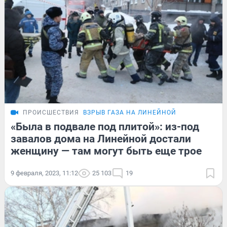
ПРОИСШЕСТВИЯ
ВЗРЫВ ГАЗА НА ЛИНЕЙНОЙ
«Была в подвале под плитой»: из-под
завалов дома на Линейной достали
женщину — там могут быть еще трое
9 февраля, 2023, 11:12
25 103
19