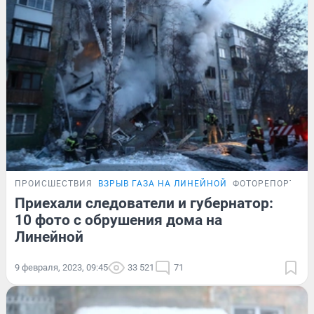
ПРОИСШЕСТВИЯ
ВЗРЫВ ГАЗА НА ЛИНЕЙНОЙ
ФОТОРЕПОРТАЖ
Приехали следователи и губернатор:
10 фото с обрушения дома на
Линейной
9 февраля, 2023, 09:45
33 521
71