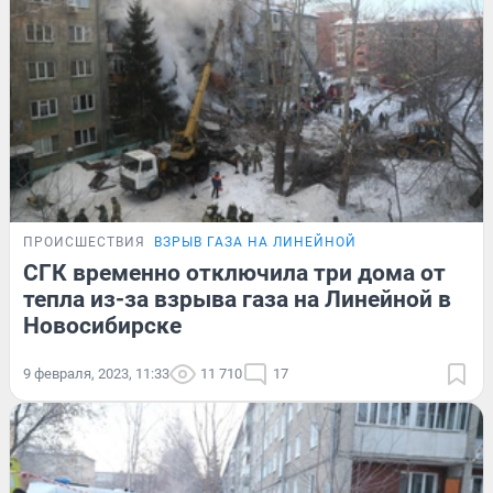
ПРОИСШЕСТВИЯ
ВЗРЫВ ГАЗА НА ЛИНЕЙНОЙ
СГК временно отключила три дома от
тепла из-за взрыва газа на Линейной в
Новосибирске
9 февраля, 2023, 11:33
11 710
17