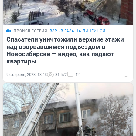
ПРОИСШЕСТВИЯ
ВЗРЫВ ГАЗА НА ЛИНЕЙНОЙ
Спасатели уничтожили верхние этажи
над взорвавшимся подъездом в
Новосибирске — видео, как падают
квартиры
9 февраля, 2023, 13:43
31 572
42