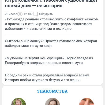
новый дом — ее история
20 часов
12 487
Обсудить
«Тут иногда реально страшно жить»: конфликт казаков
и приезжих в станице под Волгоградом закончился
избиениями и заявлениями в полицию
Сыграем в «Ромашку»? Простая головоломка, которая
взбодрит мозг не хуже кофе
«Мужчины не терпят конкуренции». Порнозвезда из
Екатеринбурга впервые показала своего мужа
Победили рак и стали родителями вопреки всему.
История любви якутского бегуна и его жены
ЗНАКОМСТВА