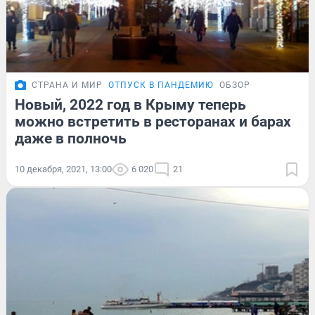
СТРАНА И МИР
ОТПУСК В ПАНДЕМИЮ
ОБЗОР
Новый, 2022 год в Крыму теперь
можно встретить в ресторанах и барах
даже в полночь
10 декабря, 2021, 13:00
6 020
21