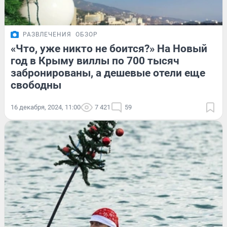
РАЗВЛЕЧЕНИЯ
ОБЗОР
«Что, уже никто не боится?» На Новый
год в Крыму виллы по 700 тысяч
забронированы, а дешевые отели еще
свободны
16 декабря, 2024, 11:00
7 421
59