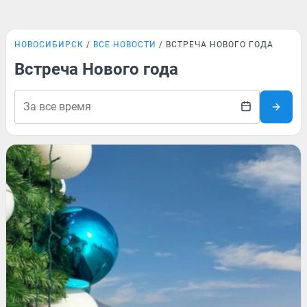
НОВОСИБИРСК
ВСЕ НОВОСТИ
ВСТРЕЧА НОВОГО ГОДА
Встреча Нового года