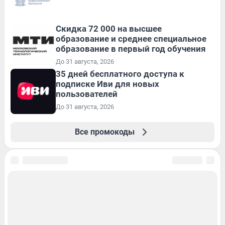
Скидка 72 000 на высшее
образование и среднее специальное
образование в первый год обучения
До 31 августа, 2026
35 дней бесплатного доступа к
подписке Иви для новых
пользователей
До 31 августа, 2026
Все промокоды