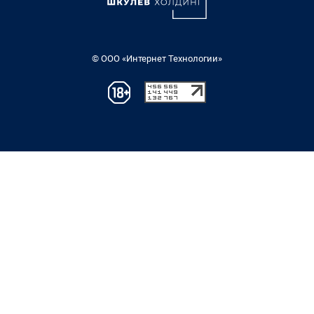
© ООО «Интернет Технологии»