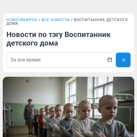
НОВОСИБИРСК
ВСЕ НОВОСТИ
ВОСПИТАННИК ДЕТСКОГО
ДОМА
Новости по тэгу Воспитанник
детского дома