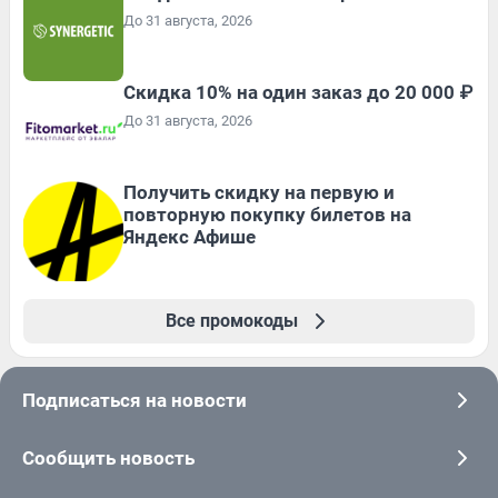
До 31 августа, 2026
Скидка 10% на один заказ до 20 000 ₽
До 31 августа, 2026
Получить скидку на первую и
повторную покупку билетов на
Яндекс Афише
Все промокоды
Подписаться на новости
Сообщить новость