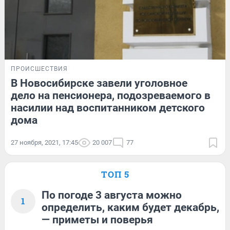
ПРОИСШЕСТВИЯ
В Новосибирске завели уголовное
дело на пенсионера, подозреваемого в
насилии над воспитанником детского
дома
27 ноября, 2021, 17:45
20 007
77
ТОП 5
По погоде 3 августа можно
1
определить, каким будет декабрь,
— приметы и поверья