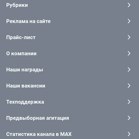
Рубрики
Реклама на сайте
Прайс-лист
О компании
Наши награды
Наши вакансии
Техподдержка
Предвыборная агитация
Статистика канала в MAX