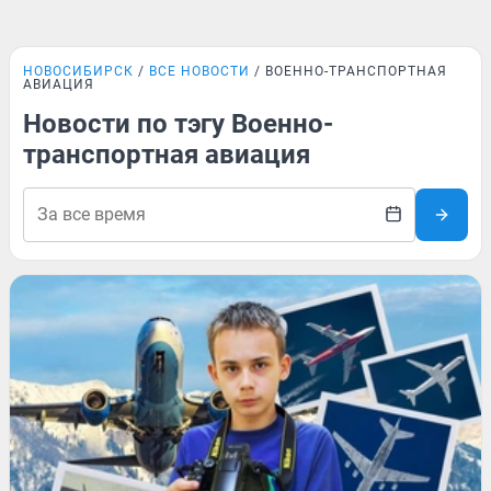
НОВОСИБИРСК
ВСЕ НОВОСТИ
ВОЕННО-ТРАНСПОРТНАЯ
АВИАЦИЯ
Новости по тэгу Военно-
транспортная авиация