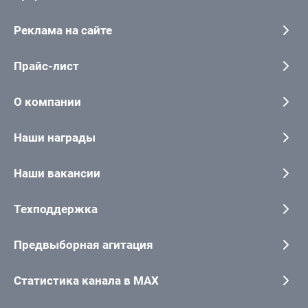
Реклама на сайте
Прайс-лист
О компании
Наши награды
Наши вакансии
Техподдержка
Предвыборная агитация
Статистика канала в MAX