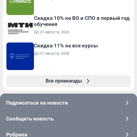
Скидка 10% на ВО и СПО в первый год
обучения
До 31 августа, 2026
Скидка 11% на все курсы
До 31 августа, 2026
Все промокоды
Подписаться на новости
Сообщить новость
Рубрики