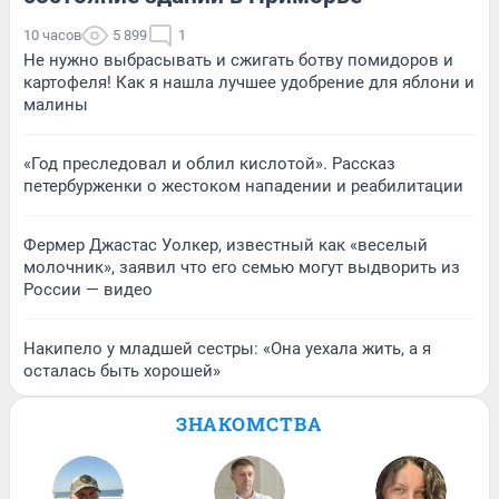
10 часов
5 899
1
Не нужно выбрасывать и сжигать ботву помидоров и
картофеля! Как я нашла лучшее удобрение для яблони и
малины
«Год преследовал и облил кислотой». Рассказ
петербурженки о жестоком нападении и реабилитации
Фермер Джастас Уолкер, известный как «веселый
молочник», заявил что его семью могут выдворить из
России — видео
Накипело у младшей сестры: «Она уехала жить, а я
осталась быть хорошей»
ЗНАКОМСТВА