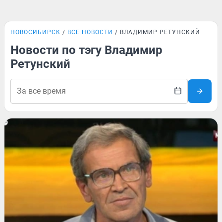
НОВОСИБИРСК
ВСЕ НОВОСТИ
ВЛАДИМИР РЕТУНСКИЙ
Новости по тэгу Владимир
Ретунский