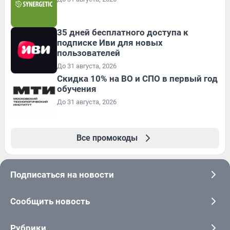
35 дней бесплатного доступа к
подписке Иви для новых
пользователей
До 31 августа, 2026
Скидка 10% на ВО и СПО в первый год
обучения
До 31 августа, 2026
Все промокоды
Подписаться на новости
Сообщить новость
Рубрики