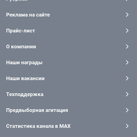
Реклама на сайте
Прайс-лист
О компании
Наши награды
Наши вакансии
Техподдержка
Предвыборная агитация
Статистика канала в MAX