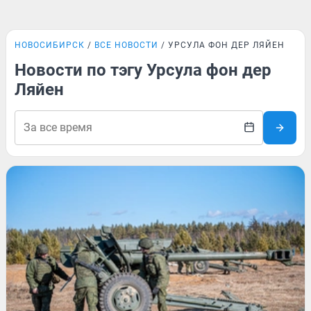
НОВОСИБИРСК
ВСЕ НОВОСТИ
УРСУЛА ФОН ДЕР ЛЯЙЕН
Новости по тэгу Урсула фон дер
Ляйен