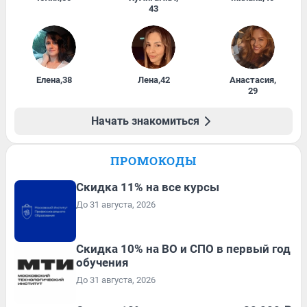
43
Елена
,
38
Лена
,
42
Анастасия
,
29
Начать знакомиться
ПРОМОКОДЫ
Скидка 11% на все курсы
До 31 августа, 2026
Скидка 10% на ВО и СПО в первый год
обучения
До 31 августа, 2026