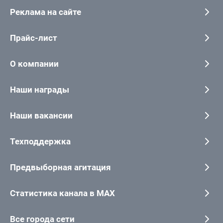
Реклама на сайте
Прайс-лист
О компании
Наши награды
Наши вакансии
Техподдержка
Предвыборная агитация
Статистика канала в MAX
Все города сети