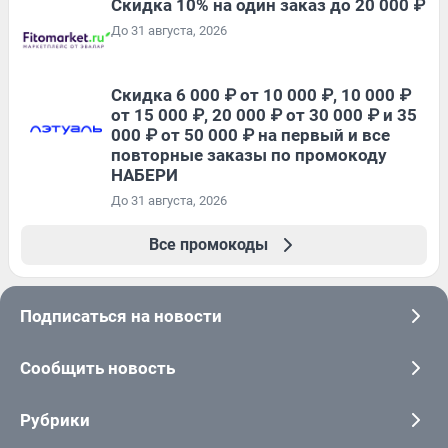
Скидка 10% на один заказ до 20 000 ₽
До 31 августа, 2026
Скидка 6 000 ₽ от 10 000 ₽, 10 000 ₽
от 15 000 ₽, 20 000 ₽ от 30 000 ₽ и 35
000 ₽ от 50 000 ₽ на первый и все
повторные заказы по промокоду
НАБЕРИ
До 31 августа, 2026
Все промокоды
Подписаться на новости
Сообщить новость
Рубрики