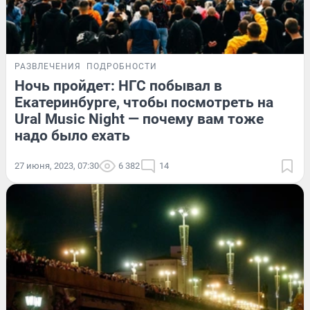
РАЗВЛЕЧЕНИЯ
ПОДРОБНОСТИ
Ночь пройдет: НГС побывал в
Екатеринбурге, чтобы посмотреть на
Ural Music Night — почему вам тоже
надо было ехать
27 июня, 2023, 07:30
6 382
14