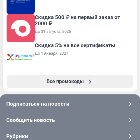
Скидка 500 ₽ на первый заказ от
2000 ₽
До 31 августа, 2026
Скидка 5% на все сертификаты
До 1 января, 2027
Все промокоды
Подписаться на новости
Сообщить новость
Рубрики