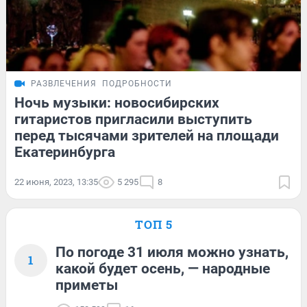
РАЗВЛЕЧЕНИЯ
ПОДРОБНОСТИ
Ночь музыки: новосибирских
гитаристов пригласили выступить
перед тысячами зрителей на площади
Екатеринбурга
22 июня, 2023, 13:35
5 295
8
ТОП 5
По погоде 31 июля можно узнать,
1
какой будет осень, — народные
приметы