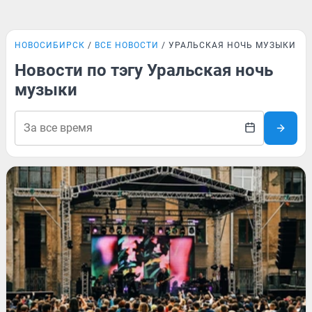
НОВОСИБИРСК
ВСЕ НОВОСТИ
УРАЛЬСКАЯ НОЧЬ МУЗЫКИ
Новости по тэгу Уральская ночь
музыки