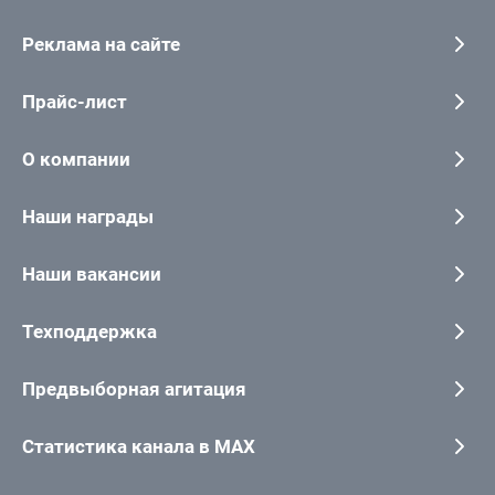
Реклама на сайте
Прайс-лист
О компании
Наши награды
Наши вакансии
Техподдержка
Предвыборная агитация
Статистика канала в MAX