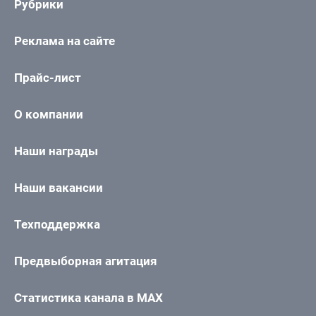
Рубрики
Реклама на сайте
Прайс-лист
О компании
Наши награды
Наши вакансии
Техподдержка
Предвыборная агитация
Статистика канала в MAX