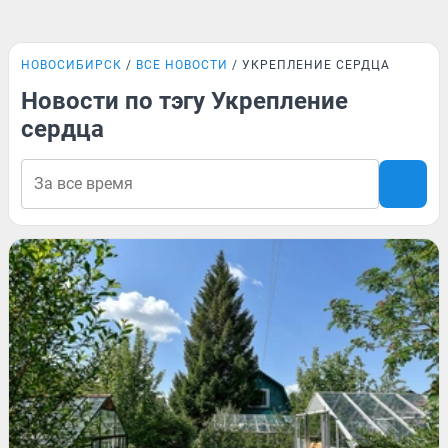
НОВОСИБИРСК
ВСЕ НОВОСТИ
УКРЕПЛЕНИЕ СЕРДЦА
Новости по тэгу Укрепление
сердца