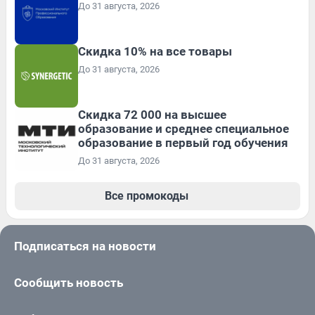
До 31 августа, 2026
Скидка 10% на все товары
До 31 августа, 2026
Скидка 72 000 на высшее
образование и среднее специальное
образование в первый год обучения
До 31 августа, 2026
Все промокоды
Подписаться на новости
Сообщить новость