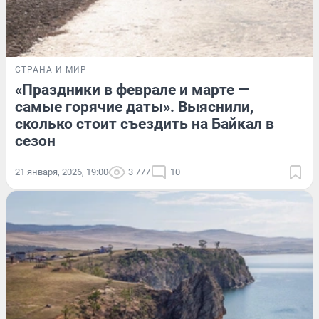
СТРАНА И МИР
«Праздники в феврале и марте —
самые горячие даты». Выяснили,
сколько стоит съездить на Байкал в
сезон
21 января, 2026, 19:00
3 777
10