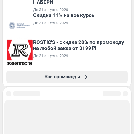
НАБЕРИ
До 31 августа, 2026
Скидка 11% на все курсы
До 31 августа, 2026
ROSTIC'S - скидка 20% по промокоду
на любой заказ от 3199₽!
До 31 августа, 2026
Все промокоды