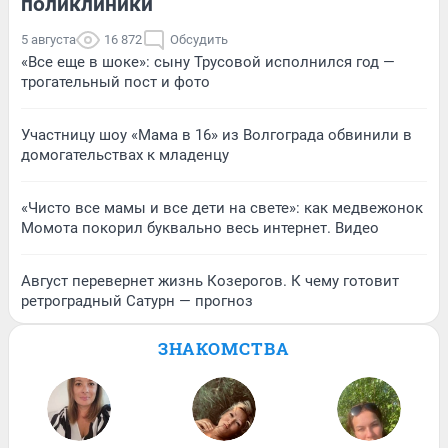
поликлиники
5 августа
16 872
Обсудить
«Все еще в шоке»: сыну Трусовой исполнился год —
трогательный пост и фото
Участницу шоу «Мама в 16» из Волгограда обвинили в
домогательствах к младенцу
«Чисто все мамы и все дети на свете»: как медвежонок
Момота покорил буквально весь интернет. Видео
Август перевернет жизнь Козерогов. К чему готовит
ретроградный Сатурн — прогноз
ЗНАКОМСТВА