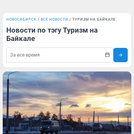
НОВОСИБИРСК
ВСЕ НОВОСТИ
ТУРИЗМ НА БАЙКАЛЕ
Новости по тэгу Туризм на
Байкале