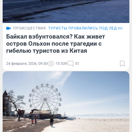
ПРОИСШЕСТВИЯ
ТУРИСТЫ ПРОВАЛИЛИСЬ ПОД ЛЕД НА БА
Байкал взбунтовался? Как живет
остров Ольхон после трагедии с
гибелью туристов из Китая
24 февраля, 2026, 09:30
15 539
51