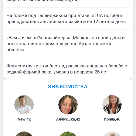
На пляже под Геленджиком при атаке БПЛА погибли
преподаватель английского языка и ее 12-летняя дочь
«Вам зачем он?»: дизайнер из Москвы за свои деньги
восстанавливает дом в деревне Архангельской
области
Знаменитая тикток-блогер, рассказывавшая о борьбе с
редкой формой рака, умерла в возрасте 26 лет
ЗНАКОМСТВА
New
,
42
Алёнушка
,
42
Ирина
,
46