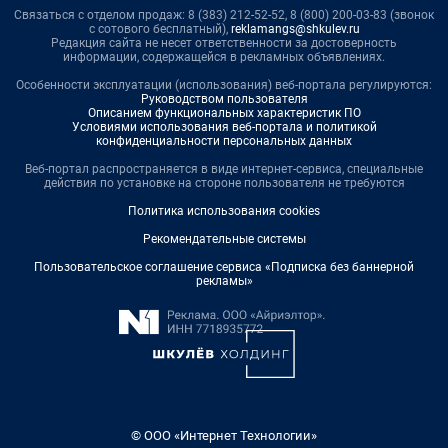
Связаться с отделом продаж: 8 (383) 212-52-52, 8 (800) 200-03-83 (звонок
с сотового бесплатный),
reklamangs@shkulev.ru
Редакция сайта не несет ответственности за достоверность
информации, содержащейся в рекламных объявлениях.
Особенности эксплуатации (использования) веб-портала регулируются:
Руководством пользователя
Описанием функциональных характеристик ПО
Условиями использования веб-портала и политикой
конфиденциальности персональных данных
Веб-портал распространяется в виде интернет-сервиса, специальные
действия по установке на стороне пользователя не требуются
Политика использования cookies
Рекомендательные системы
Пользовательское соглашение сервиса «Подписка без баннерной
рекламы»
© ООО «Интернет Технологии»