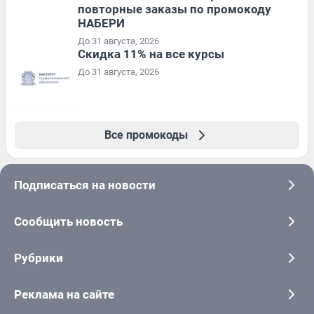
повторные заказы по промокоду
НАБЕРИ
До 31 августа, 2026
Скидка 11% на все курсы
До 31 августа, 2026
Все промокоды
Подписаться на новости
Сообщить новость
Рубрики
Реклама на сайте