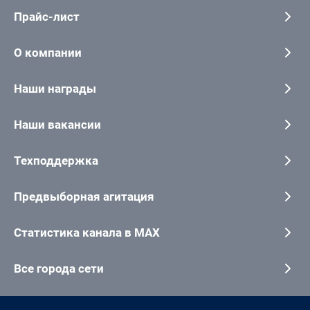
Прайс-лист
О компании
Наши награды
Наши вакансии
Техподдержка
Предвыборная агитация
Статистика канала в MAX
Все города сети