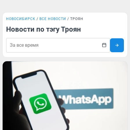
НОВОСИБИРСК
ВСЕ НОВОСТИ
ТРОЯН
Новости по тэгу Троян