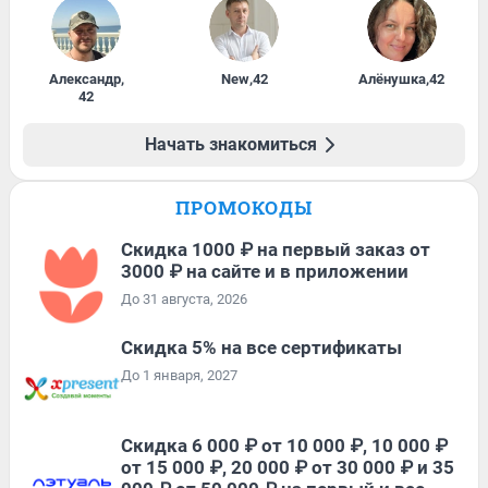
Александр
,
New
,
42
Алёнушка
,
42
42
Начать знакомиться
ПРОМОКОДЫ
Скидка 1000 ₽ на первый заказ от
3000 ₽ на сайте и в приложении
До 31 августа, 2026
Скидка 5% на все сертификаты
До 1 января, 2027
Скидка 6 000 ₽ от 10 000 ₽, 10 000 ₽
от 15 000 ₽, 20 000 ₽ от 30 000 ₽ и 35