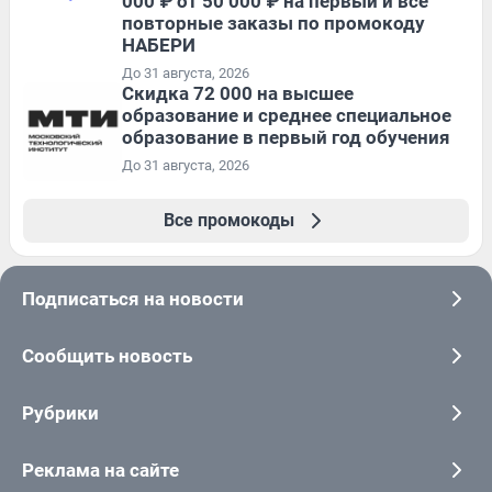
000 ₽ от 50 000 ₽ на первый и все
повторные заказы по промокоду
НАБЕРИ
До 31 августа, 2026
Скидка 72 000 на высшее
образование и среднее специальное
образование в первый год обучения
До 31 августа, 2026
Все промокоды
Подписаться на новости
Сообщить новость
Рубрики
Реклама на сайте