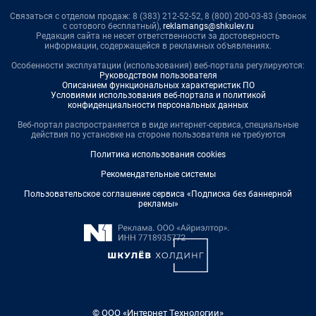
Связаться с отделом продаж: 8 (383) 212-52-52, 8 (800) 200-03-83 (звонок
с сотового бесплатный),
reklamangs@shkulev.ru
Редакция сайта не несет ответственности за достоверность
информации, содержащейся в рекламных объявлениях.
Особенности эксплуатации (использования) веб-портала регулируются:
Руководством пользователя
Описанием функциональных характеристик ПО
Условиями использования веб-портала и политикой
конфиденциальности персональных данных
Веб-портал распространяется в виде интернет-сервиса, специальные
действия по установке на стороне пользователя не требуются
Политика использования cookies
Рекомендательные системы
Пользовательское соглашение сервиса «Подписка без баннерной
рекламы»
© ООО «Интернет Технологии»