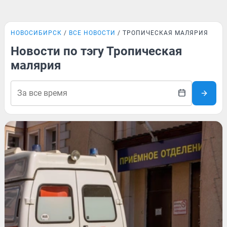
НОВОСИБИРСК
ВСЕ НОВОСТИ
ТРОПИЧЕСКАЯ МАЛЯРИЯ
Новости по тэгу Тропическая
малярия