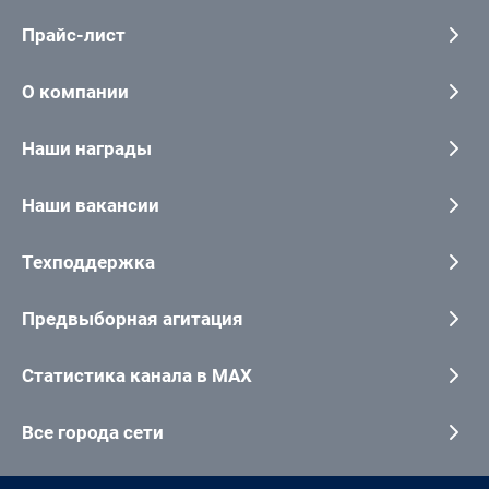
Прайс-лист
О компании
Наши награды
Наши вакансии
Техподдержка
Предвыборная агитация
Статистика канала в MAX
Все города сети