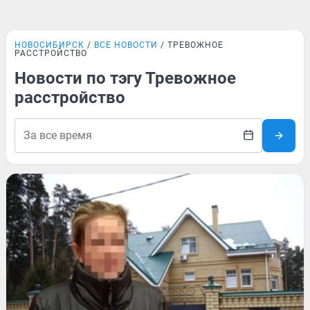
НОВОСИБИРСК
ВСЕ НОВОСТИ
ТРЕВОЖНОЕ
РАССТРОЙСТВО
Новости по тэгу Тревожное
расстройство