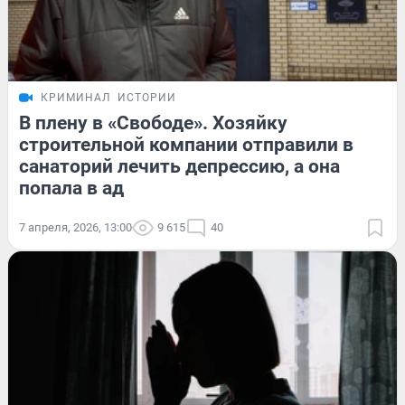
КРИМИНАЛ
ИСТОРИИ
В плену в «Свободе». Хозяйку
строительной компании отправили в
санаторий лечить депрессию, а она
попала в ад
7 апреля, 2026, 13:00
9 615
40