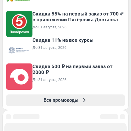
Скидка 55% на первый заказ от 700 ₽
в приложении Пятёрочка Доставка
До 31 августа, 2026
Скидка 11% на все курсы
До 31 августа, 2026
Скидка 500 ₽ на первый заказ от
2000 ₽
До 31 августа, 2026
Все промокоды