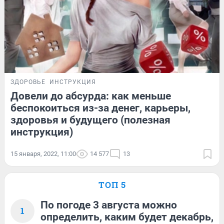
ЗДОРОВЬЕ
ИНСТРУКЦИЯ
Довели до абсурда: как меньше
беспокоиться из-за денег, карьеры,
здоровья и будущего (полезная
инструкция)
15 января, 2022, 11:00
14 577
13
ТОП 5
По погоде 3 августа можно
1
определить, каким будет декабрь,