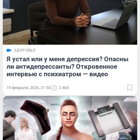
ЗДОРОВЬЕ
Я устал или у меня депрессия? Опасны
ли антидепрессанты? Откровенное
интервью с психиатром — видео
19 февраля, 2026, 21:30
2 465