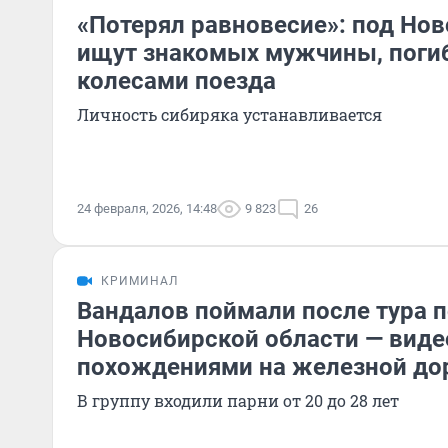
«Потерял равновесие»: под Но
ищут знакомых мужчины, поги
колесами поезда
Личность сибиряка устанавливается
24 февраля, 2026, 14:48
9 823
26
КРИМИНАЛ
Вандалов поймали после тура 
Новосибирской области — видео
похождениями на железной до
В группу входили парни от 20 до 28 лет