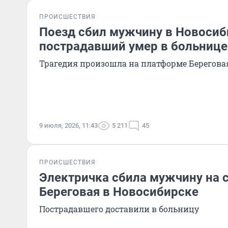
ПРОИСШЕСТВИЯ
Поезд сбил мужчину в Новосиб
пострадавший умер в больнице
Трагедия произошла на платформе Берегова
9 июля, 2026, 11:43
5 211
45
ПРОИСШЕСТВИЯ
Электричка сбила мужчину на 
Береговая в Новосибирске
Пострадавшего доставили в больницу