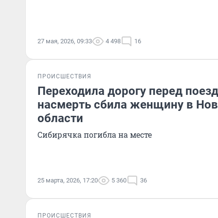
27 мая, 2026, 09:33
4 498
16
ПРОИСШЕСТВИЯ
Переходила дорогу перед поезд
насмерть сбила женщину в Но
области
Сибирячка погибла на месте
25 марта, 2026, 17:20
5 360
36
ПРОИСШЕСТВИЯ