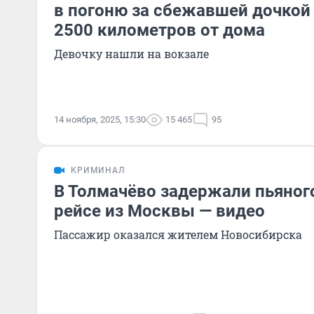
в погоню за сбежавшей дочкой 
2500 километров от дома
Девочку нашли на вокзале
14 ноября, 2025, 15:30
15 465
95
КРИМИНАЛ
В Толмачёво задержали пьяног
рейсе из Москвы — видео
Пассажир оказался жителем Новосибирска