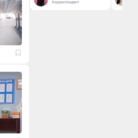
Корреспондент