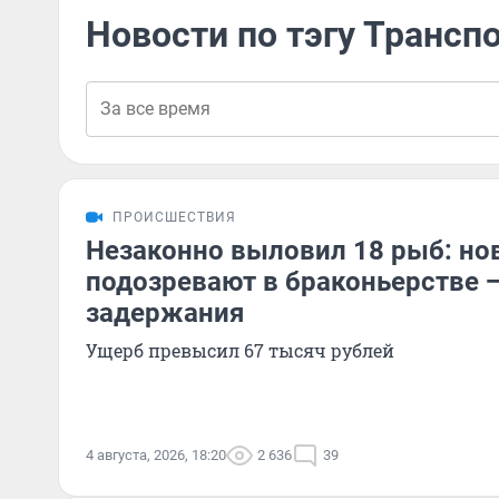
Новости по тэгу Трансп
ПРОИСШЕСТВИЯ
Незаконно выловил 18 рыб: но
подозревают в браконьерстве 
задержания
Ущерб превысил 67 тысяч рублей
4 августа, 2026, 18:20
2 636
39