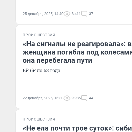
25 декабря, 2025, 14:40
8 411
37
ПРОИСШЕСТВИЯ
«На сигналы не реагировала»: 
женщина погибла под колесами
она перебегала пути
Ей было 63 года
22 декабря, 2025, 16:30
9 985
44
ПРОИСШЕСТВИЯ
«Не ела почти трое суток»: сиб