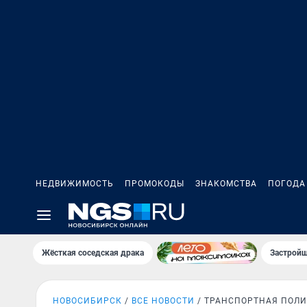
НЕДВИЖИМОСТЬ
ПРОМОКОДЫ
ЗНАКОМСТВА
ПОГОДА
Жёсткая соседская драка
Застройщ
НОВОСИБИРСК
ВСЕ НОВОСТИ
ТРАНСПОРТНАЯ ПОЛ