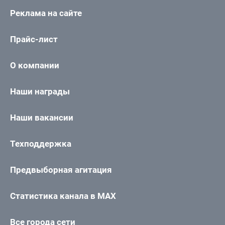
Реклама на сайте
Прайс-лист
О компании
Наши награды
Наши вакансии
Техподдержка
Предвыборная агитация
Статистика канала в MAX
Все города сети