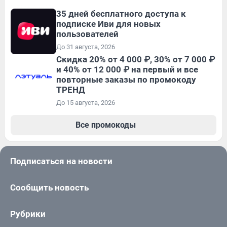
35 дней бесплатного доступа к
подписке Иви для новых
пользователей
До 31 августа, 2026
Скидка 20% от 4 000 ₽, 30% от 7 000 ₽
и 40% от 12 000 ₽ на первый и все
повторные заказы по промокоду
ТРЕНД
До 15 августа, 2026
Все промокоды
Подписаться на новости
Сообщить новость
Рубрики