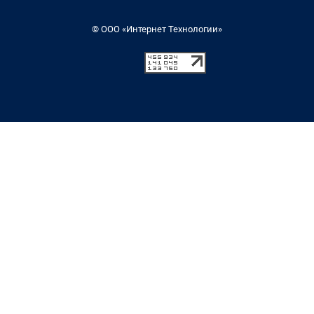
© ООО «Интернет Технологии»