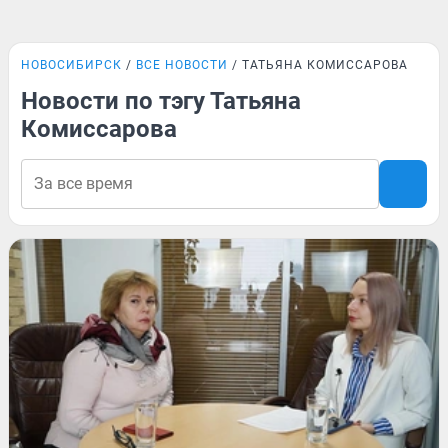
НОВОСИБИРСК
ВСЕ НОВОСТИ
ТАТЬЯНА КОМИССАРОВА
Новости по тэгу Татьяна
Комиссарова