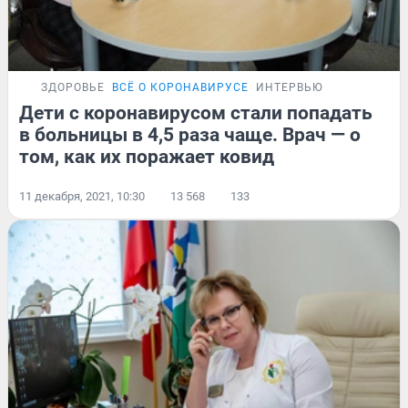
ЗДОРОВЬЕ
ВСЁ О КОРОНАВИРУСЕ
ИНТЕРВЬЮ
Дети с коронавирусом стали попадать
в больницы в 4,5 раза чаще. Врач — о
том, как их поражает ковид
11 декабря, 2021, 10:30
13 568
133