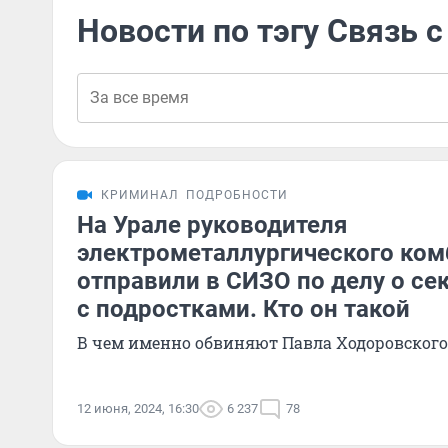
Новости по тэгу Связь 
КРИМИНАЛ
ПОДРОБНОСТИ
На Урале руководителя
электрометаллургического ком
отправили в СИЗО по делу о се
с подростками. Кто он такой
В чем именно обвиняют Павла Ходоровского
12 июня, 2024, 16:30
6 237
78