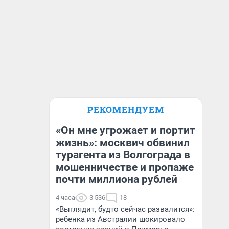
РЕКОМЕНДУЕМ
«Он мне угрожает и портит
жизнь»: москвич обвинил
турагента из Волгограда в
мошенничестве и пропаже
почти миллиона рублей
4 часа
3 536
18
«Выглядит, будто сейчас развалится»:
ребенка из Австралии шокировало