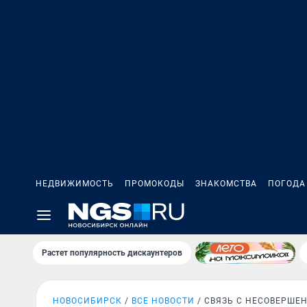
НЕДВИЖИМОСТЬ
ПРОМОКОДЫ
ЗНАКОМСТВА
ПОГОДА
Растет популярность дискаунтеров
НОВОСИБИРСК
ВСЕ НОВОСТИ
СВЯЗЬ С НЕСОВЕРШЕ