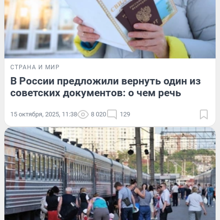
СТРАНА И МИР
В России предложили вернуть один из
советских документов: о чем речь
15 октября, 2025, 11:38
8 020
129