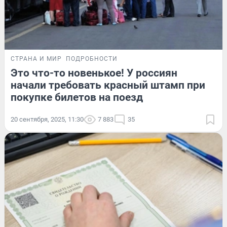
СТРАНА И МИР
ПОДРОБНОСТИ
Это что-то новенькое! У россиян
начали требовать красный штамп при
покупке билетов на поезд
20 сентября, 2025, 11:30
7 883
35