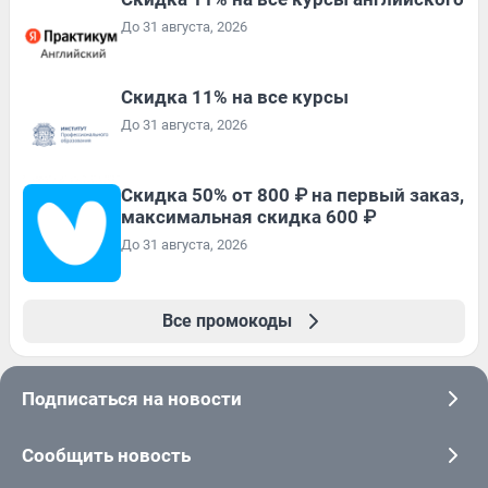
До 31 августа, 2026
Скидка 11% на все курсы
До 31 августа, 2026
Скидка 50% от 800 ₽ на первый заказ,
максимальная скидка 600 ₽
До 31 августа, 2026
Все промокоды
Подписаться на новости
Сообщить новость