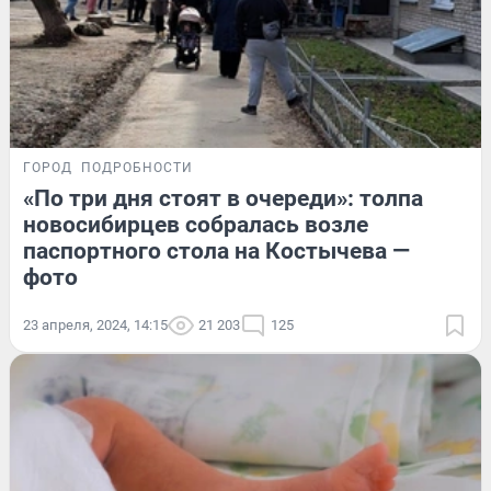
ГОРОД
ПОДРОБНОСТИ
«По три дня стоят в очереди»: толпа
новосибирцев собралась возле
паспортного стола на Костычева —
фото
23 апреля, 2024, 14:15
21 203
125