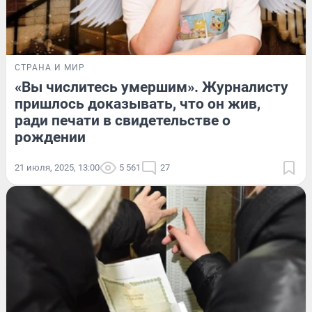
СТРАНА И МИР
«Вы числитесь умершим». Журналисту
пришлось доказывать, что он жив,
ради печати в свидетельстве о
рождении
21 июля, 2025, 13:00
5 561
27