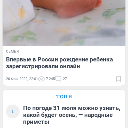
СЕМЬЯ
Впервые в России рождение ребенка
зарегистрировали онлайн
20 мая, 2022, 22:01
7 245
27
ТОП 5
По погоде 31 июля можно узнать,
1
какой будет осень, — народные
приметы