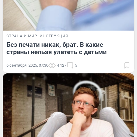
СТРАНА И МИР
ИНСТРУКЦИЯ
Без печати никак, брат. В какие
страны нельзя улететь с детьми
6 сентября, 2025, 07:30
4 127
5