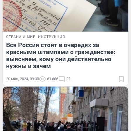
СТРАНА И МИР
ИНСТРУКЦИЯ
Вся Россия стоит в очередях за
красными штампами о гражданстве:
выясняем, кому они действительно
нужны и зачем
20 мая, 2024, 09:00
61 686
92