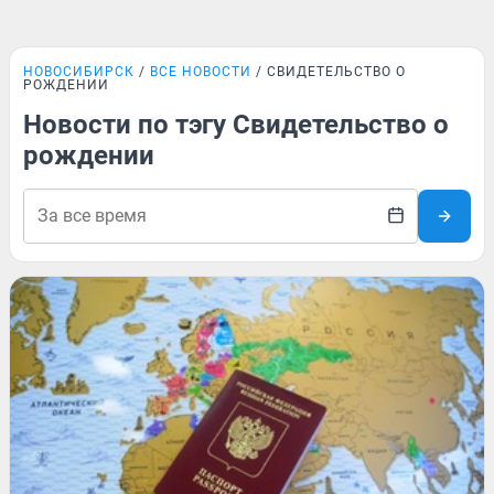
НОВОСИБИРСК
ВСЕ НОВОСТИ
СВИДЕТЕЛЬСТВО О
РОЖДЕНИИ
Новости по тэгу Свидетельство о
рождении