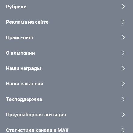
Рубрики
Реклама на сайте
Прайс-лист
О компании
Наши награды
Наши вакансии
Техподдержка
Предвыборная агитация
Статистика канала в MAX