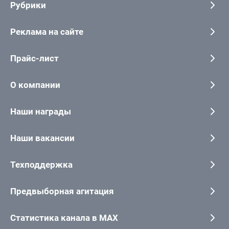
Рубрики
Реклама на сайте
Прайс-лист
О компании
Наши награды
Наши вакансии
Техподдержка
Предвыборная агитация
Статистика канала в MAX