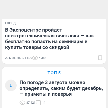
ГОРОД
В Экспоцентре пройдет
электротехническая выставка — как
бесплатно попасть на семинары и
купить товары со скидкой
23 мая, 2022, 14:00
4 384
ТОП 5
По погоде 3 августа можно
1
определить, каким будет декабрь,
— приметы и поверья
87 421
11