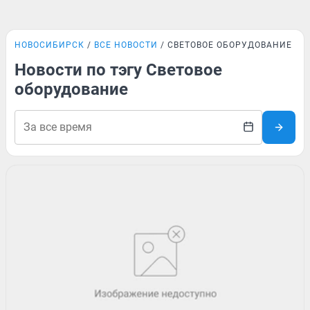
НОВОСИБИРСК
ВСЕ НОВОСТИ
СВЕТОВОЕ ОБОРУДОВАНИЕ
Новости по тэгу Световое
оборудование