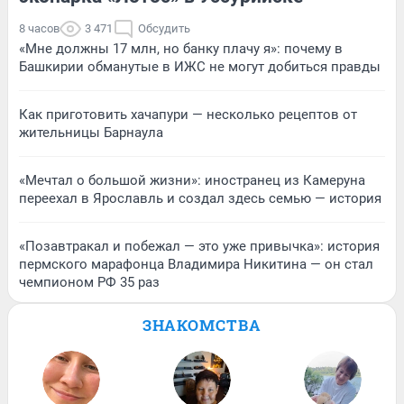
8 часов
3 471
Обсудить
«Мне должны 17 млн, но банку плачу я»: почему в
Башкирии обманутые в ИЖС не могут добиться правды
Как приготовить хачапури — несколько рецептов от
жительницы Барнаула
«Мечтал о большой жизни»: иностранец из Камеруна
переехал в Ярославль и создал здесь семью — история
«Позавтракал и побежал — это уже привычка»: история
пермского марафонца Владимира Никитина — он стал
чемпионом РФ 35 раз
ЗНАКОМСТВА