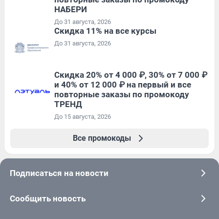
НАБЕРИ
До 31 августа, 2026
Скидка 11% на все курсы
До 31 августа, 2026
Скидка 20% от 4 000 ₽, 30% от 7 000 ₽
и 40% от 12 000 ₽ на первый и все
повторные заказы по промокоду
ТРЕНД
До 15 августа, 2026
Все промокоды
Подписаться на новости
Сообщить новость