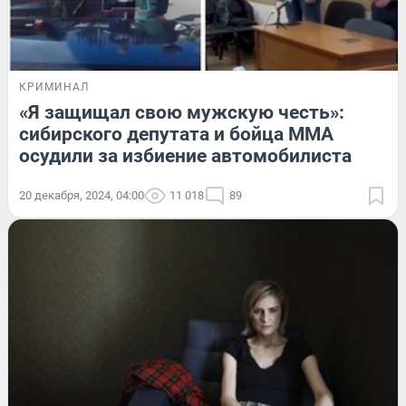
КРИМИНАЛ
«Я защищал свою мужскую честь»:
сибирского депутата и бойца ММА
осудили за избиение автомобилиста
20 декабря, 2024, 04:00
11 018
89