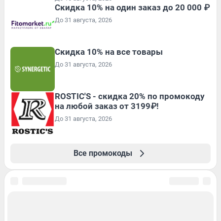
Скидка 10% на один заказ до 20 000 ₽
До 31 августа, 2026
Скидка 10% на все товары
До 31 августа, 2026
ROSTIC'S - скидка 20% по промокоду
на любой заказ от 3199₽!
До 31 августа, 2026
Все промокоды