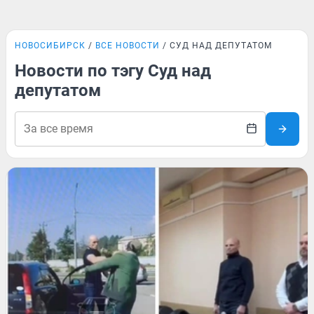
НОВОСИБИРСК
ВСЕ НОВОСТИ
СУД НАД ДЕПУТАТОМ
Новости по тэгу Суд над
депутатом