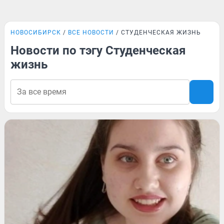
НОВОСИБИРСК
ВСЕ НОВОСТИ
СТУДЕНЧЕСКАЯ ЖИЗНЬ
Новости по тэгу Студенческая
жизнь