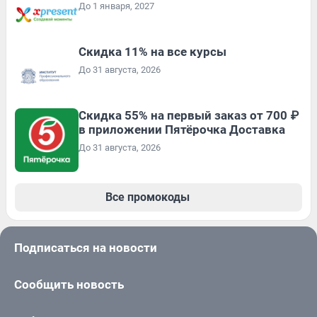
До 1 января, 2027
Скидка 11% на все курсы
До 31 августа, 2026
Скидка 55% на первый заказ от 700 ₽
в приложении Пятёрочка Доставка
До 31 августа, 2026
Все промокоды
Подписаться на новости
Сообщить новость