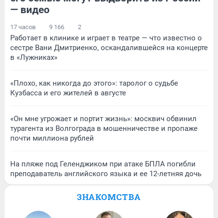
— видео
17 часов
9 166
2
Работает в клинике и играет в театре — что известно о
сестре Вани Дмитриенко, оскандалившейся на концерте
в «Лужниках»
«Плохо, как никогда до этого»: таролог о судьбе
Кузбасса и его жителей в августе
«Он мне угрожает и портит жизнь»: москвич обвинил
турагента из Волгограда в мошенничестве и пропаже
почти миллиона рублей
На пляже под Геленджиком при атаке БПЛА погибли
преподаватель английского языка и ее 12-летняя дочь
ЗНАКОМСТВА