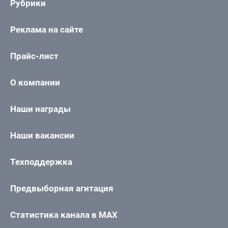
Рубрики
Реклама на сайте
Прайс-лист
О компании
Наши награды
Наши вакансии
Техподдержка
Предвыборная агитация
Статистика канала в MAX