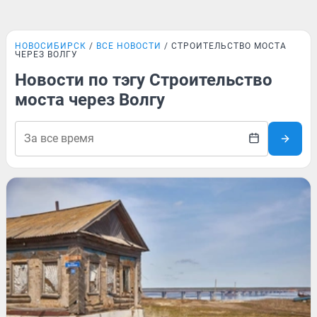
НОВОСИБИРСК
ВСЕ НОВОСТИ
СТРОИТЕЛЬСТВО МОСТА
ЧЕРЕЗ ВОЛГУ
Новости по тэгу Строительство
моста через Волгу