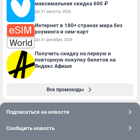
максимальная скидка 600 ₽
До 31 августа, 2026
Интернет в 180+ странах мира без
роуминга и сим-карт
До 31 декабря, 2026
Получить скидку на первую и
повторную покупку билетов на
Яндекс Афише
Все промокоды
Подписаться на новости
Сообщить новость