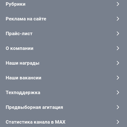
Рубрики
Реклама на сайте
Прайс-лист
О компании
Наши награды
Наши вакансии
Техподдержка
Предвыборная агитация
Статистика канала в MAX