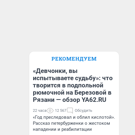
РЕКОМЕНДУЕМ
«Девчонки, вы
испытываете судьбу»: что
творится в подпольной
рюмочной на Березовой в
Рязани — обзор YA62.RU
22 часа
12 567
Обсудить
«Год преследовал и облил кислотой».
Рассказ петербурженки о жестоком
нападении и реабилитации