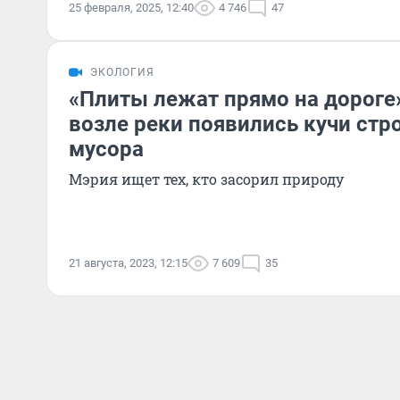
25 февраля, 2025, 12:40
4 746
47
ЭКОЛОГИЯ
«Плиты лежат прямо на дороге»
возле реки появились кучи стр
мусора
Мэрия ищет тех, кто засорил природу
21 августа, 2023, 12:15
7 609
35