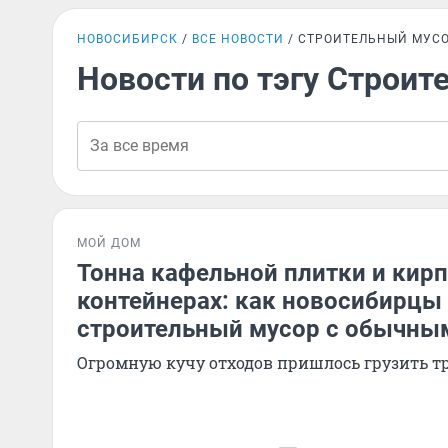
НОВОСИБИРСК
ВСЕ НОВОСТИ
СТРОИТЕЛЬНЫЙ МУС
Новости по тэгу Строит
МОЙ ДОМ
Тонна кафельной плитки и кирп
контейнерах: как новосибирцы
строительный мусор с обычны
Огромную кучу отходов пришлось грузить т