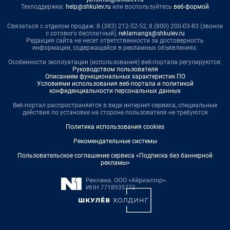
Техподдержка:
help@shkulev.ru
или воспользуйтесь
веб-формой
Связаться с отделом продаж: 8 (383) 212-52-52, 8 (800) 200-03-83 (звонок
с сотового бесплатный),
reklamangs@shkulev.ru
Редакция сайта не несет ответственности за достоверность
информации, содержащейся в рекламных объявлениях.
Особенности эксплуатации (использования) веб-портала регулируются:
Руководством пользователя
Описанием функциональных характеристик ПО
Условиями использования веб-портала и политикой
конфиденциальности персональных данных
Веб-портал распространяется в виде интернет-сервиса, специальные
действия по установке на стороне пользователя не требуются
Политика использования cookies
Рекомендательные системы
Пользовательское соглашение сервиса «Подписка без баннерной
рекламы»