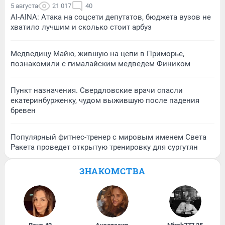
5 августа
21 017
40
AI-AINA: Атака на соцсети депутатов, бюджета вузов не
хватило лучшим и сколько стоит арбуз
Медведицу Майю, жившую на цепи в Приморье,
познакомили с гималайским медведем Фиником
Пункт назначения. Свердловские врачи спасли
екатеринбурженку, чудом выжившую после падения
бревен
Популярный фитнес-тренер с мировым именем Света
Ракета проведет открытую тренировку для сургутян
ЗНАКОМСТВА