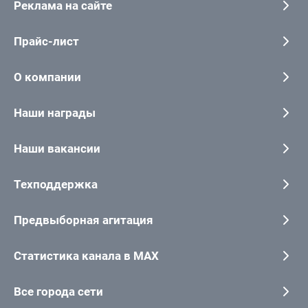
Реклама на сайте
Прайс-лист
О компании
Наши награды
Наши вакансии
Техподдержка
Предвыборная агитация
Статистика канала в MAX
Все города сети