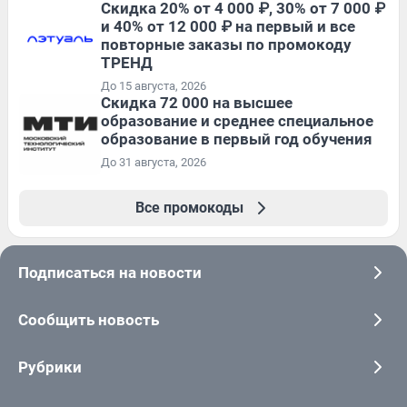
Скидка 20% от 4 000 ₽, 30% от 7 000 ₽
и 40% от 12 000 ₽ на первый и все
повторные заказы по промокоду
ТРЕНД
До 15 августа, 2026
Скидка 72 000 на высшее
образование и среднее специальное
образование в первый год обучения
До 31 августа, 2026
Все промокоды
Подписаться на новости
Сообщить новость
Рубрики