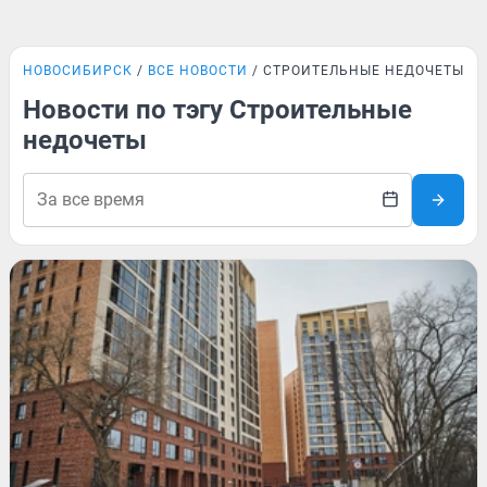
НОВОСИБИРСК
ВСЕ НОВОСТИ
СТРОИТЕЛЬНЫЕ НЕДОЧЕТЫ
Новости по тэгу Строительные
недочеты