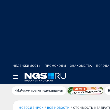
НЕДВИЖИМОСТЬ
ПРОМОКОДЫ
ЗНАКОМСТВА
ПОГОДА
«Майские» против подставщиков
Н
НОВОСИБИРСК
ВСЕ НОВОСТИ
СТОИМОСТЬ КВАДРАТ