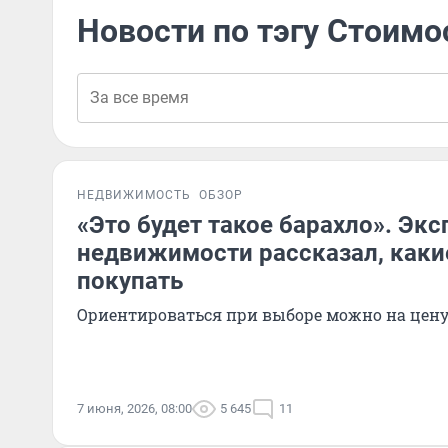
Новости по тэгу Стоимо
НЕДВИЖИМОСТЬ
ОБЗОР
«Это будет такое барахло». Экс
недвижимости рассказал, каки
покупать
Ориентироваться при выборе можно на цен
7 июня, 2026, 08:00
5 645
11