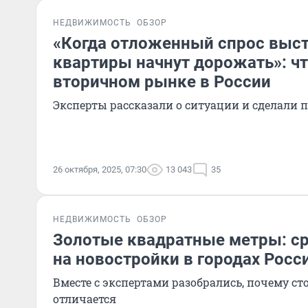
НЕДВИЖИМОСТЬ
ОБЗОР
«Когда отложенный спрос выс
квартиры начнут дорожать»: чт
вторичном рынке в России
Эксперты рассказали о ситуации и сделали п
26 октября, 2025, 07:30
13 043
35
НЕДВИЖИМОСТЬ
ОБЗОР
Золотые квадратные метры: с
на новостройки в городах Росс
Вместе с экспертами разобрались, почему с
отличается