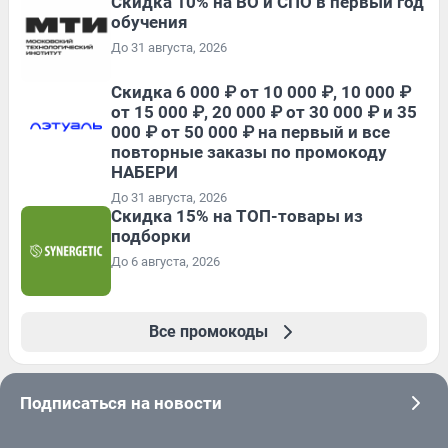
Скидка 10% на ВО и СПО в первый год
обучения
До 31 августа, 2026
Скидка 6 000 ₽ от 10 000 ₽, 10 000 ₽
от 15 000 ₽, 20 000 ₽ от 30 000 ₽ и 35
000 ₽ от 50 000 ₽ на первый и все
повторные заказы по промокоду
НАБЕРИ
До 31 августа, 2026
Скидка 15% на ТОП-товары из
подборки
До 6 августа, 2026
Все промокоды
Подписаться на новости