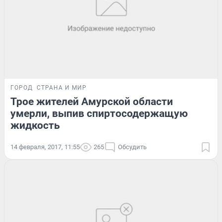
ГОРОД
СТРАНА И МИР
Трое жителей Амурской области
умерли, выпив спиртосодержащую
жидкость
14 февраля, 2017, 11:55
265
Обсудить