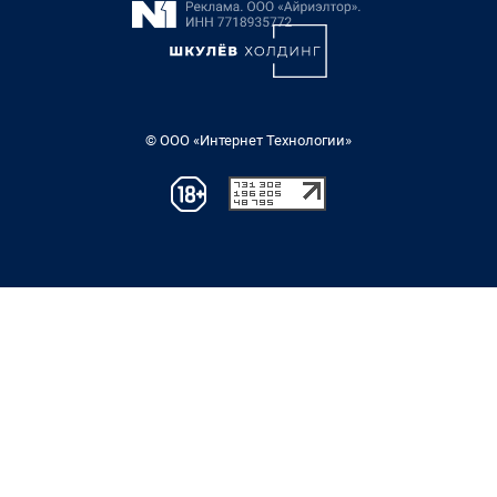
© ООО «Интернет Технологии»