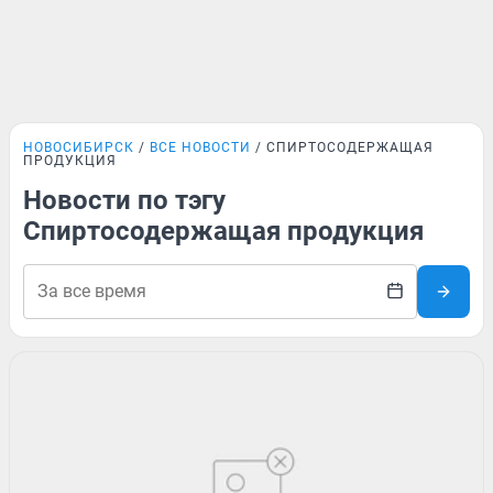
НОВОСИБИРСК
ВСЕ НОВОСТИ
СПИРТОСОДЕРЖАЩАЯ
ПРОДУКЦИЯ
Новости по тэгу
Спиртосодержащая продукция