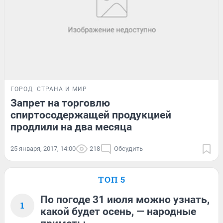
ГОРОД
СТРАНА И МИР
Запрет на торговлю
спиртосодержащей продукцией
продлили на два месяца
25 января, 2017, 14:00
218
Обсудить
ТОП 5
По погоде 31 июля можно узнать,
1
какой будет осень, — народные