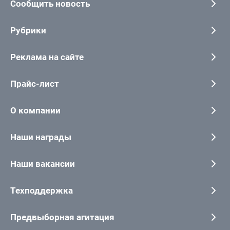
Сообщить новость
Рубрики
Реклама на сайте
Прайс-лист
О компании
Наши награды
Наши вакансии
Техподдержка
Предвыборная агитация