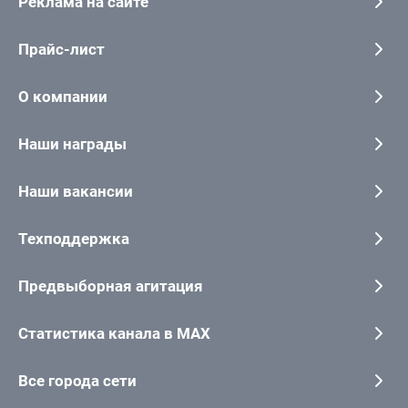
Реклама на сайте
Прайс-лист
О компании
Наши награды
Наши вакансии
Техподдержка
Предвыборная агитация
Статистика канала в MAX
Все города сети