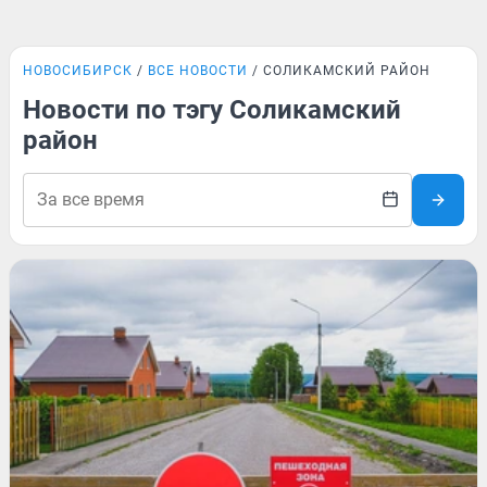
НОВОСИБИРСК
ВСЕ НОВОСТИ
СОЛИКАМСКИЙ РАЙОН
Новости по тэгу Соликамский
район