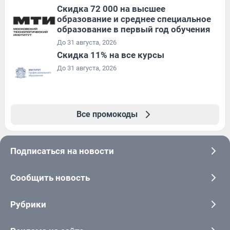
Скидка 72 000 на высшее
образование и среднее специальное
образование в первый год обучения
До 31 августа, 2026
Скидка 11% на все курсы
До 31 августа, 2026
Все промокоды
Подписаться на новости
Сообщить новость
Рубрики