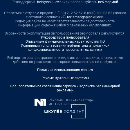
Техподдержка:
help@shkulev.ru
или воспользуйтесь
веб-формой
Связаться с отделом продаж: 8 (383) 212-52-52, 8 (800) 200-03-83 (звонок
с сотового бесплатный),
reklamangs@shkulev.ru
Редакция сайта не несет ответственности за достоверность
информации, содержащейся в рекламных объявлениях.
Особенности эксплуатации (использования) веб-портала регулируются:
Руководством пользователя
Описанием функциональных характеристик ПО
Условиями использования веб-портала и политикой
конфиденциальности персональных данных
Веб-портал распространяется в виде интернет-сервиса, специальные
действия по установке на стороне пользователя не требуются
Политика использования cookies
Рекомендательные системы
Пользовательское соглашение сервиса «Подписка без баннерной
рекламы»