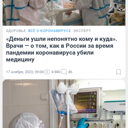
ЗДОРОВЬЕ
ВСЁ О КОРОНАВИРУСЕ
ЭКСПЕРТ
«Деньги ушли непонятно кому и куда».
Врачи — о том, как в России за время
пандемии коронавируса убили
медицину
17 ноября, 2023, 09:00
8 880
86