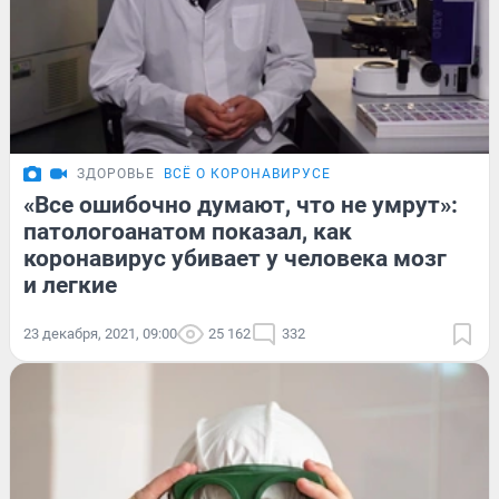
ЗДОРОВЬЕ
ВСЁ О КОРОНАВИРУСЕ
«Все ошибочно думают, что не умрут»:
патологоанатом показал, как
коронавирус убивает у человека мозг
и легкие
23 декабря, 2021, 09:00
25 162
332