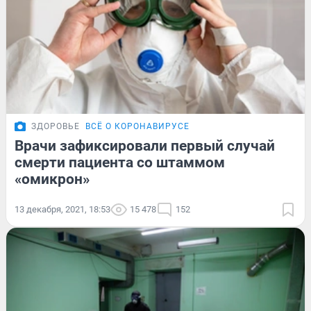
ЗДОРОВЬЕ
ВСЁ О КОРОНАВИРУСЕ
Врачи зафиксировали первый случай
смерти пациента со штаммом
«омикрон»
13 декабря, 2021, 18:53
15 478
152