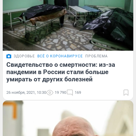
ЗДОРОВЬЕ
ВСЁ О КОРОНАВИРУСЕ
ПРОБЛЕМА
Свидетельство о смертности: из-за
пандемии в России стали больше
умирать от других болезней
26 ноября, 2021, 10:30
19 790
169