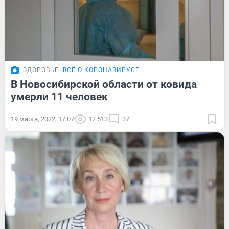
ЗДОРОВЬЕ
ВСЁ О КОРОНАВИРУСЕ
В Новосибирской области от ковида
умерли 11 человек
19 марта, 2022, 17:07
12 513
37