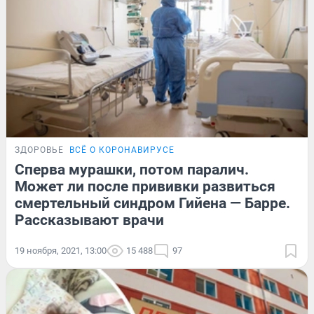
ЗДОРОВЬЕ
ВСЁ О КОРОНАВИРУСЕ
Сперва мурашки, потом паралич.
Может ли после прививки развиться
смертельный синдром Гийена — Барре.
Рассказывают врачи
19 ноября, 2021, 13:00
15 488
97