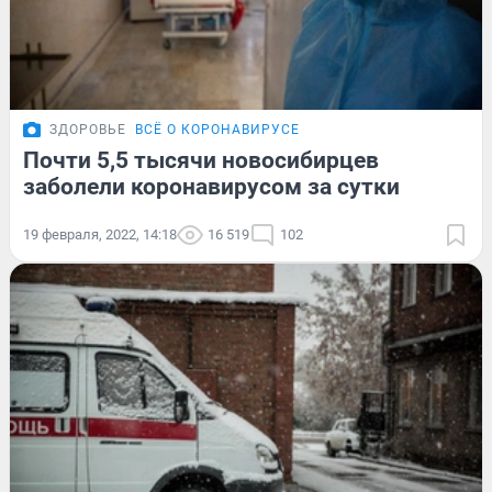
ЗДОРОВЬЕ
ВСЁ О КОРОНАВИРУСЕ
Почти 5,5 тысячи новосибирцев
заболели коронавирусом за сутки
19 февраля, 2022, 14:18
16 519
102