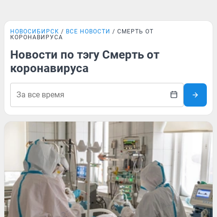
НОВОСИБИРСК
ВСЕ НОВОСТИ
СМЕРТЬ ОТ
КОРОНАВИРУСА
Новости по тэгу Смерть от
коронавируса