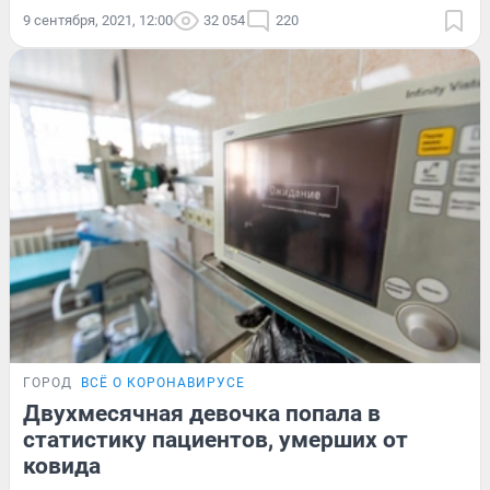
9 сентября, 2021, 12:00
32 054
220
ГОРОД
ВСЁ О КОРОНАВИРУСЕ
Двухмесячная девочка попала в
статистику пациентов, умерших от
ковида