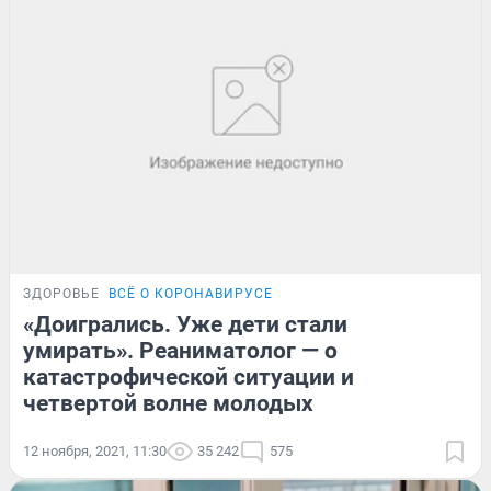
ЗДОРОВЬЕ
ВСЁ О КОРОНАВИРУСЕ
«Доигрались. Уже дети стали
умирать». Реаниматолог — о
катастрофической ситуации и
четвертой волне молодых
12 ноября, 2021, 11:30
35 242
575