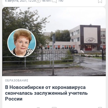
6 августа, 2021, 12:25
46 691
190
ОБРАЗОВАНИЕ
В Новосибирске от коронавируса
скончалась заслуженный учитель
России