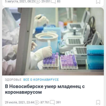
5 августа, 2021, 08:25
29 051
83
ЗДОРОВЬЕ
ВСЁ О КОРОНАВИРУСЕ
В Новосибирске умер младенец с
коронавирусом
29 июля, 2021, 23:44
87 761
391