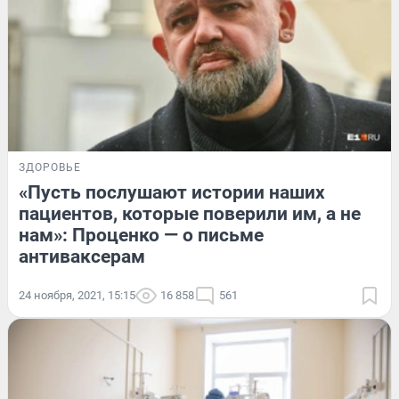
ЗДОРОВЬЕ
«Пусть послушают истории наших
пациентов, которые поверили им, а не
нам»: Проценко — о письме
антиваксерам
24 ноября, 2021, 15:15
16 858
561