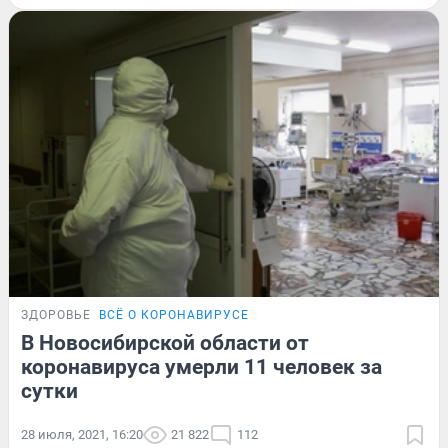
ЗДОРОВЬЕ
ВСЁ О КОРОНАВИРУСЕ
В Новосибирской области от
коронавируса умерли 11 человек за
сутки
28 июля, 2021, 16:20
21 822
112