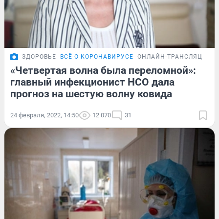
ЗДОРОВЬЕ
ВСЁ О КОРОНАВИРУСЕ
ОНЛАЙН-ТРАНСЛЯЦИЯ
«Четвертая волна была переломной»:
главный инфекционист НСО дала
прогноз на шестую волну ковида
24 февраля, 2022, 14:50
12 070
31