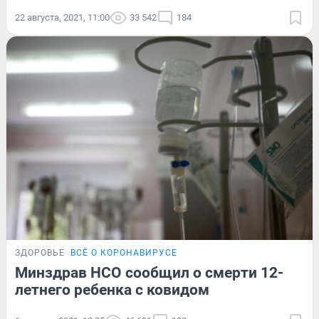
22 августа, 2021, 11:00
33 542
184
ЗДОРОВЬЕ
ВСЁ О КОРОНАВИРУСЕ
Минздрав НСО сообщил о смерти 12-
летнего ребенка с ковидом