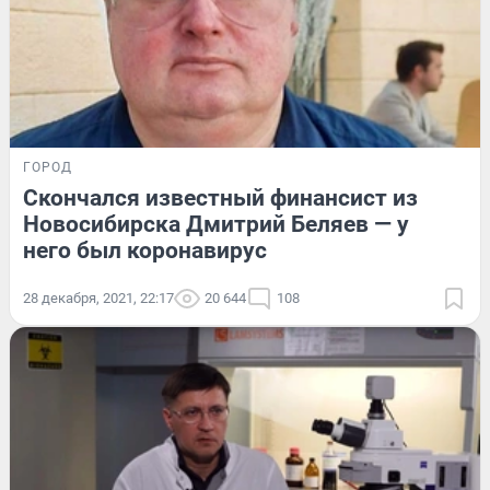
ГОРОД
Скончался известный финансист из
Новосибирска Дмитрий Беляев — у
него был коронавирус
28 декабря, 2021, 22:17
20 644
108