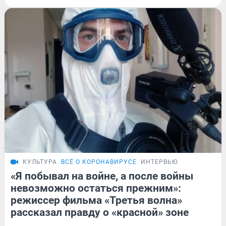
КУЛЬТУРА
ВСЁ О КОРОНАВИРУСЕ
ИНТЕРВЬЮ
«Я побывал на войне, а после войны
невозможно остаться прежним»:
режиссер фильма «Третья волна»
рассказал правду о «красной» зоне