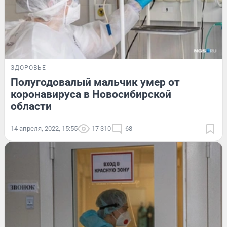
ЗДОРОВЬЕ
Полугодовалый мальчик умер от
коронавируса в Новосибирской
области
14 апреля, 2022, 15:55
17 310
68