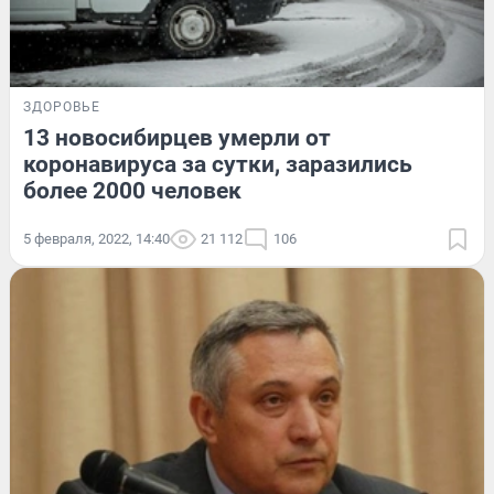
ЗДОРОВЬЕ
13 новосибирцев умерли от
коронавируса за сутки, заразились
более 2000 человек
5 февраля, 2022, 14:40
21 112
106