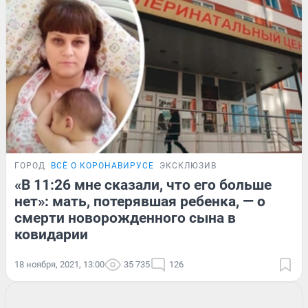
ГОРОД
ВСЁ О КОРОНАВИРУСЕ
ЭКСКЛЮЗИВ
«В 11:26 мне сказали, что его больше
нет»: мать, потерявшая ребенка, — о
смерти новорожденного сына в
ковидарии
18 ноября, 2021, 13:00
35 735
126