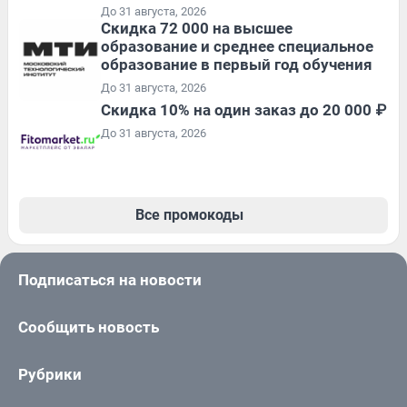
До 31 августа, 2026
Скидка 72 000 на высшее
образование и среднее специальное
образование в первый год обучения
До 31 августа, 2026
Скидка 10% на один заказ до 20 000 ₽
До 31 августа, 2026
Все промокоды
Подписаться на новости
Сообщить новость
Рубрики