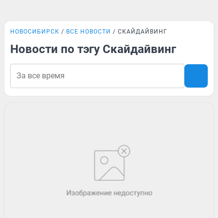
НОВОСИБИРСК
ВСЕ НОВОСТИ
СКАЙДАЙВИНГ
Новости по тэгу Скайдайвинг