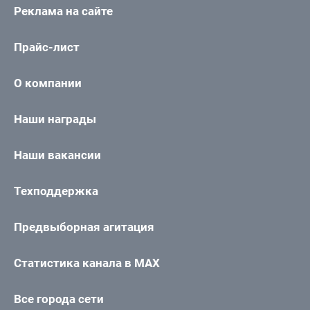
Реклама на сайте
Прайс-лист
О компании
Наши награды
Наши вакансии
Техподдержка
Предвыборная агитация
Статистика канала в MAX
Все города сети