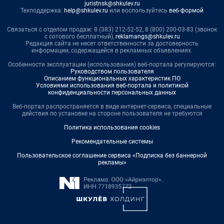
juristnsk@shkulev.ru
Техподдержка:
help@shkulev.ru
или воспользуйтесь
веб-формой
Связаться с отделом продаж: 8 (383) 212-52-52, 8 (800) 200-03-83 (звонок
с сотового бесплатный),
reklamangs@shkulev.ru
Редакция сайта не несет ответственности за достоверность
информации, содержащейся в рекламных объявлениях.
Особенности эксплуатации (использования) веб-портала регулируются:
Руководством пользователя
Описанием функциональных характеристик ПО
Условиями использования веб-портала и политикой
конфиденциальности персональных данных
Веб-портал распространяется в виде интернет-сервиса, специальные
действия по установке на стороне пользователя не требуются
Политика использования cookies
Рекомендательные системы
Пользовательское соглашение сервиса «Подписка без баннерной
рекламы»