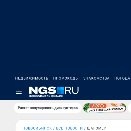
НЕДВИЖИМОСТЬ
ПРОМОКОДЫ
ЗНАКОМСТВА
ПОГОДА
Растет популярность дискаунтеров
НОВОСИБИРСК
ВСЕ НОВОСТИ
ШАГОМЕР