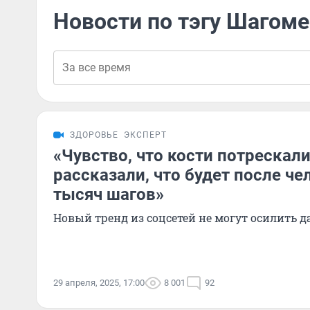
Новости по тэгу Шагом
ЗДОРОВЬЕ
ЭКСПЕРТ
«Чувство, что кости потрескали
рассказали, что будет после ч
тысяч шагов»
Новый тренд из соцсетей не могут осилить 
29 апреля, 2025, 17:00
8 001
92