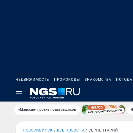
НЕДВИЖИМОСТЬ
ПРОМОКОДЫ
ЗНАКОМСТВА
ПОГОДА
«Майские» против подставщиков
Н
НОВОСИБИРСК
ВСЕ НОВОСТИ
СЕРПЕНТАРИЙ