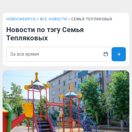
НОВОСИБИРСК
ВСЕ НОВОСТИ
СЕМЬЯ ТЕПЛЯКОВЫХ
Новости по тэгу Семья
Тепляковых