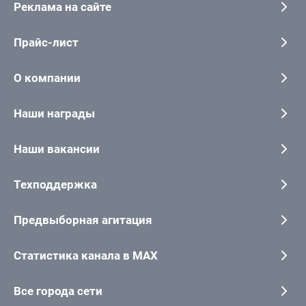
Реклама на сайте
Прайс-лист
О компании
Наши награды
Наши вакансии
Техподдержка
Предвыборная агитация
Статистика канала в MAX
Все города сети