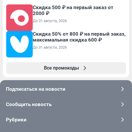
Скидка 500 ₽ на первый заказ от
2000 ₽
До 31 августа, 2026
Скидка 50% от 800 ₽ на первый заказ,
максимальная скидка 600 ₽
До 31 августа, 2026
Все промокоды
Подписаться на новости
Сообщить новость
Рубрики